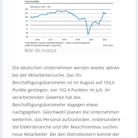
Bild: Ifo Institut
Die deutschen Unternehmen werden wieder aktiver
bei der Mitarbeitersuche. Das Ifo-
Beschäftigungsbarometer ist im August auf 103,6
Punkte gestiegen, von 102,4 Punkten im Juli. Im
verarbeitenden Gewerbe hat das
Beschäftigungsbarometer dagegen etwas
nachgegeben. Gleichwohl planen die Unternehmen
weiterhin, das Personal aufzustocken. Insbesondere
die Elektrobranche und der Maschinenbau suchen
neue Mitarbeiter. Bei den Dienstleistern konnte der