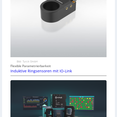
Bild: Turck GmbH
Flexible Parametrierbarkeit
Induktive Ringsensoren mit IO-Link