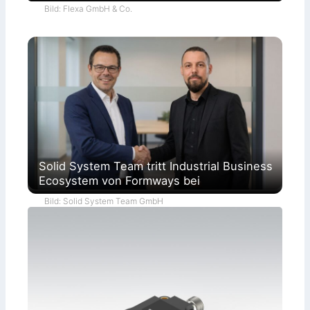
Bild: Flexa GmbH & Co.
Solid System Team tritt Industrial Business
Ecosystem von Formways bei
Bild: Solid System Team GmbH