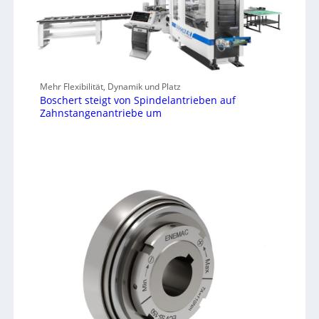
Mehr Flexibilität, Dynamik und Platz
Boschert steigt von Spindelantrieben auf
Zahnstangenantriebe um