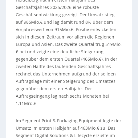
Geschäftsjahres 2025/2026 eine robuste
Geschäftsentwicklung gezeigt. Der Umsatz stieg
auf 985Mio.€ und lag damit rund 8% über dem
Vorjahreswert von 915Mio.€. Positiv entwickelten
sich in diesem Zeitraum vor allem die Regionen
Europa und Asien. Das zweite Quartal trug 519Mio.
€ bei und zeigte eine deutliche Steigerung
gegenüber dem ersten Quartal (466Mio.€). In der
zweiten Hälfte des laufenden Geschäftsjahres
rechnet das Unternehmen aufgrund der soliden
Auftragslage mit einer Steigerung des Umsatzes
gegenüber dem ersten Halbjahr. Der
Auftragseingang lag nach sechs Monaten bei
1,11Mrd.€.
Im Segment Print & Packaging Equipment legte der
Umsatz im ersten Halbjahr auf 463Mio.€ zu. Das
Segment Digital Solutions & Lifecycle erzielte im