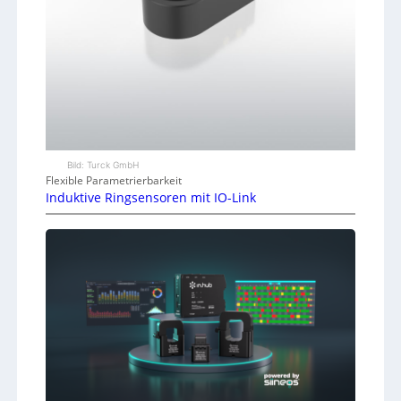
Bild: Turck GmbH
Flexible Parametrierbarkeit
Induktive Ringsensoren mit IO-Link