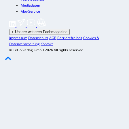
Mediadaten
Abo-Service
+
Unsere weiteren Fachmagazine
Impressum
Datenschutz
AGB
Barrierefreiheit
Cookies &
Datenverarbeitung
Kontakt
© TeDo Verlag GmbH 2026 All rights reserved.