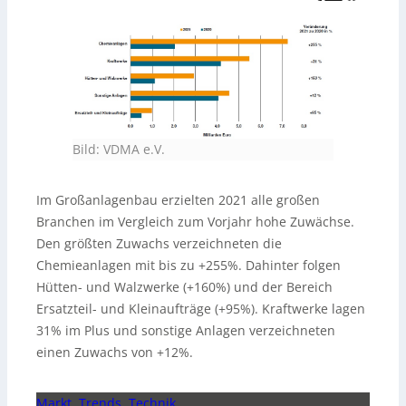
Bild: VDMA e.V.
Im Großanlagenbau erzielten 2021 alle großen
Branchen im Vergleich zum Vorjahr hohe Zuwächse.
Den größten Zuwachs verzeichneten die
Chemieanlagen mit bis zu +255%. Dahinter folgen
Hütten- und Walzwerke (+160%) und der Bereich
Ersatzteil- und Kleinaufträge (+95%). Kraftwerke lagen
31% im Plus und sonstige Anlagen verzeichneten
einen Zuwachs von +12%.
Markt, Trends, Technik