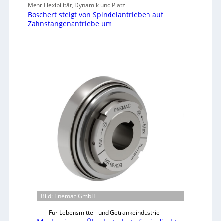
Mehr Flexibilität, Dynamik und Platz
Boschert steigt von Spindelantrieben auf
Zahnstangenantriebe um
Bild: Enemac GmbH
Für Lebensmittel- und Getränkeindustrie