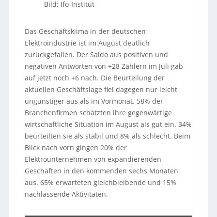
Bild: Ifo-Institut
Das Geschäftsklima in der deutschen
Elektroindustrie ist im August deutlich
zurückgefallen. Der Saldo aus positiven und
negativen Antworten von +28 Zählern im Juli gab
auf jetzt noch +6 nach. Die Beurteilung der
aktuellen Geschäftslage fiel dagegen nur leicht
ungünstiger aus als im Vormonat. 58% der
Branchenfirmen schätzten ihre gegenwärtige
wirtschaftliche Situation im August als gut ein. 34%
beurteilten sie als stabil und 8% als schlecht. Beim
Blick nach vorn gingen 20% der
Elektrounternehmen von expandierenden
Geschäften in den kommenden sechs Monaten
aus. 65% erwarteten gleichbleibende und 15%
nachlassende Aktivitäten.