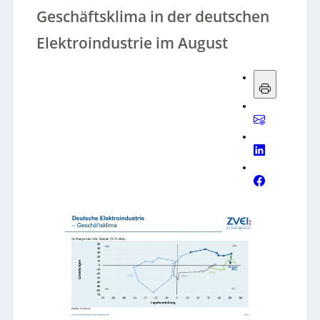
Geschäftsklima in der deutschen
Elektroindustrie im August