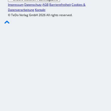
Impressum
Datenschutz
AGB
Barrierefreiheit
Cookies &
Datenverarbeitung
Kontakt
© TeDo Verlag GmbH 2026 All rights reserved.