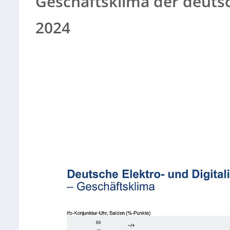
Geschäftsklima der deutsc
2024