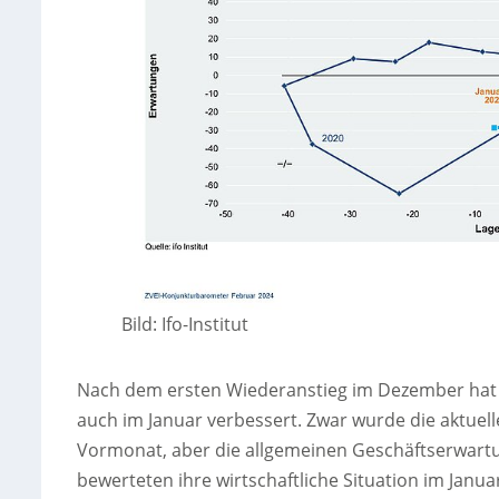
Bild: Ifo-Institut
Nach dem ersten Wiederanstieg im Dezember hat s
auch im Januar verbessert. Zwar wurde die aktuell
Vormonat, aber die allgemeinen Geschäftserwartu
bewerteten ihre wirtschaftliche Situation im Janua