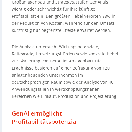
Großanlagenbau und Strategy& stufen GenAI als
wichtig oder sehr wichtig für ihre künftige
Profitabilität ein. Den größten Hebel verorten 88% in
der Reduktion von Kosten, während für den Umsatz
kurzfristig nur begrenzte Effekte erwartet werden.
Die Analyse untersucht Wirkungspotenziale,
Reifegrade, Umsetzungshürden sowie konkrete Hebel
zur Skalierung von GenAI im Anlagenbau. Die
Ergebnisse basieren auf einer Befragung von 120
anlagenbauenden Unternehmen im
deutschsprachigen Raum sowie der Analyse von 40
Anwendungsfällen in wertschöpfungsnahen
Bereichen wie Einkauf, Produktion und Projektierung.
GenAI ermöglicht
Profitabilitätspotenzial