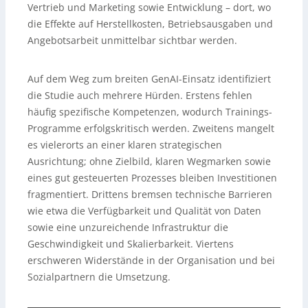
Vertrieb und Marketing sowie Entwicklung – dort, wo
die Effekte auf Herstellkosten, Betriebsausgaben und
Angebotsarbeit unmittelbar sichtbar werden.
Auf dem Weg zum breiten GenAI-Einsatz identifiziert
die Studie auch mehrere Hürden. Erstens fehlen
häufig spezifische Kompetenzen, wodurch Trainings-
Programme erfolgskritisch werden. Zweitens mangelt
es vielerorts an einer klaren strategischen
Ausrichtung; ohne Zielbild, klaren Wegmarken sowie
eines gut gesteuerten Prozesses bleiben Investitionen
fragmentiert. Drittens bremsen technische Barrieren
wie etwa die Verfügbarkeit und Qualität von Daten
sowie eine unzureichende Infrastruktur die
Geschwindigkeit und Skalierbarkeit. Viertens
erschweren Widerstände in der Organisation und bei
Sozialpartnern die Umsetzung.