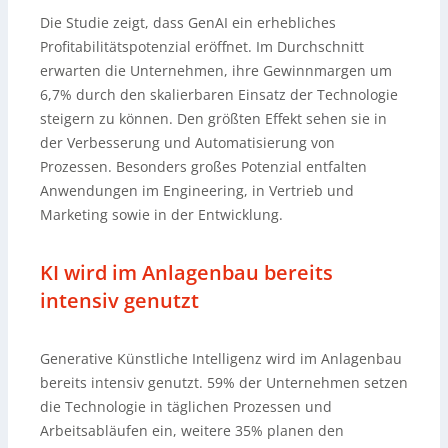
Die Studie zeigt, dass GenAI ein erhebliches
Profitabilitätspotenzial eröffnet. Im Durchschnitt
erwarten die Unternehmen, ihre Gewinnmargen um
6,7% durch den skalierbaren Einsatz der Technologie
steigern zu können. Den größten Effekt sehen sie in
der Verbesserung und Automatisierung von
Prozessen. Besonders großes Potenzial entfalten
Anwendungen im Engineering, in Vertrieb und
Marketing sowie in der Entwicklung.
KI wird im Anlagenbau bereits
intensiv genutzt
Generative Künstliche Intelligenz wird im Anlagenbau
bereits intensiv genutzt. 59% der Unternehmen setzen
die Technologie in täglichen Prozessen und
Arbeitsabläufen ein, weitere 35% planen den