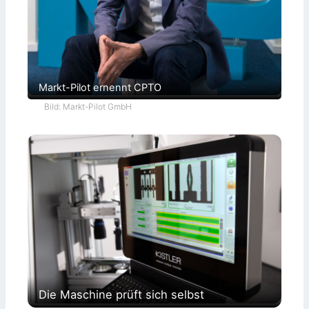
Markt-Pilot ernennt CPTO
Bild: Markt-Pilot GmbH
Die Maschine prüft sich selbst