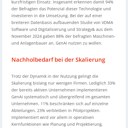
kurzfristigen Einsatz. Insgesamt erkennen damit 94%
der Befragten das Potenzial dieser Technologie und
investieren in die Umsetzung. Bei der auf einer
breiteren Datenbasis aufbauenden Studie von VDMA
Software und Digitalisierung und Strategy& aus dem
November 2024 gaben 88% der befragten Maschinen-
und Anlagenbauer an, GenAI nutzen zu wollen.
Nachholbedarf bei der Skalierung
Trotz der Dynamik in der Nutzung gelingt die
Skalierung bislang nur wenigen Firmen. Lediglich 33%
der bereits aktiven Unternehmen implementieren
GenAI systematisch und übergreifend im gesamten
Unternehmen. 11% beschränken sich auf einzelne
Abteilungen, 23% verbleiben in Pilotprojekten.
Implementiert wird vor allem in operativen
Kernfunktionen wie Planung und Projektierung,