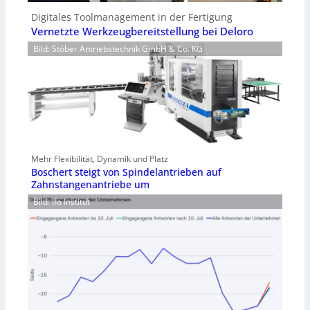
Digitales Toolmanagement in der Fertigung
Vernetzte Werkzeugbereitstellung bei Deloro
Bild: Stöber Antriebstechnik GmbH & Co. KG
Mehr Flexibilität, Dynamik und Platz
Boschert steigt von Spindelantrieben auf
Zahnstangenantriebe um
Bild: Ifo Institut