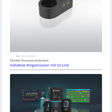
Bild: Turck GmbH
Flexible Parametrierbarkeit
Induktive Ringsensoren mit IO-Link