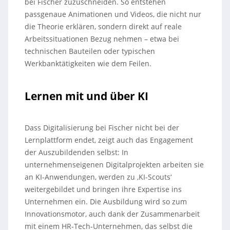
bei Fischer zuzuschneiden. So entstehen
passgenaue Animationen und Videos, die nicht nur
die Theorie erklären, sondern direkt auf reale
Arbeitssituationen Bezug nehmen – etwa bei
technischen Bauteilen oder typischen
Werkbanktätigkeiten wie dem Feilen.
Lernen mit und über KI
Dass Digitalisierung bei Fischer nicht bei der
Lernplattform endet, zeigt auch das Engagement
der Auszubildenden selbst: In
unternehmenseigenen Digitalprojekten arbeiten sie
an KI-Anwendungen, werden zu ‚KI-Scouts‘
weitergebildet und bringen ihre Expertise ins
Unternehmen ein. Die Ausbildung wird so zum
Innovationsmotor, auch dank der Zusammenarbeit
mit einem HR-Tech-Unternehmen, das selbst die