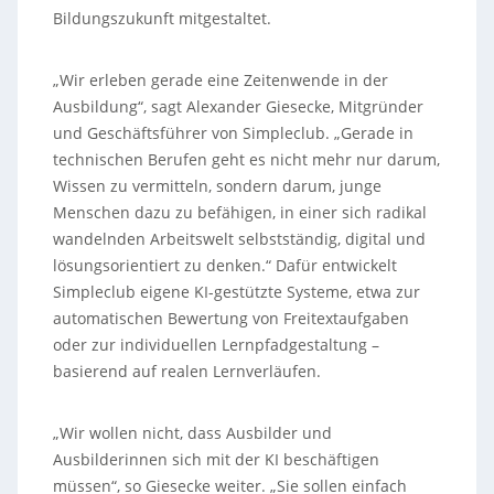
Bildungszukunft mitgestaltet.
„Wir erleben gerade eine Zeitenwende in der
Ausbildung“, sagt Alexander Giesecke, Mitgründer
und Geschäftsführer von Simpleclub. „Gerade in
technischen Berufen geht es nicht mehr nur darum,
Wissen zu vermitteln, sondern darum, junge
Menschen dazu zu befähigen, in einer sich radikal
wandelnden Arbeitswelt selbstständig, digital und
lösungsorientiert zu denken.“ Dafür entwickelt
Simpleclub eigene KI-gestützte Systeme, etwa zur
automatischen Bewertung von Freitextaufgaben
oder zur individuellen Lernpfadgestaltung –
basierend auf realen Lernverläufen.
„Wir wollen nicht, dass Ausbilder und
Ausbilderinnen sich mit der KI beschäftigen
müssen“, so Giesecke weiter. „Sie sollen einfach