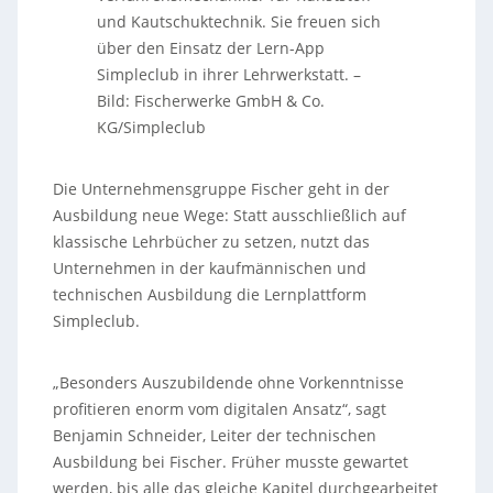
und Kautschuktechnik. Sie freuen sich
über den Einsatz der Lern-App
Simpleclub in ihrer Lehrwerkstatt.
–
Bild: Fischerwerke GmbH & Co.
KG/Simpleclub
Die Unternehmensgruppe Fischer geht in der
Ausbildung neue Wege: Statt ausschließlich auf
klassische Lehrbücher zu setzen, nutzt das
Unternehmen in der kaufmännischen und
technischen Ausbildung die Lernplattform
Simpleclub.
„Besonders Auszubildende ohne Vorkenntnisse
profitieren enorm vom digitalen Ansatz“, sagt
Benjamin Schneider, Leiter der technischen
Ausbildung bei Fischer. Früher musste gewartet
werden, bis alle das gleiche Kapitel durchgearbeitet