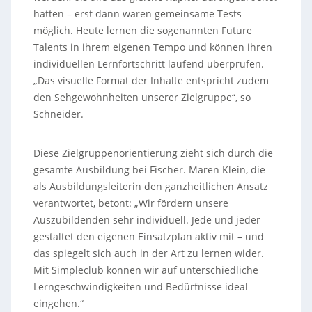
hatten – erst dann waren gemeinsame Tests
möglich. Heute lernen die sogenannten Future
Talents in ihrem eigenen Tempo und können ihren
individuellen Lernfortschritt laufend überprüfen.
„Das visuelle Format der Inhalte entspricht zudem
den Sehgewohnheiten unserer Zielgruppe“, so
Schneider.
Diese Zielgruppenorientierung zieht sich durch die
gesamte Ausbildung bei Fischer. Maren Klein, die
als Ausbildungsleiterin den ganzheitlichen Ansatz
verantwortet, betont: „Wir fördern unsere
Auszubildenden sehr individuell. Jede und jeder
gestaltet den eigenen Einsatzplan aktiv mit – und
das spiegelt sich auch in der Art zu lernen wider.
Mit Simpleclub können wir auf unterschiedliche
Lerngeschwindigkeiten und Bedürfnisse ideal
eingehen.“