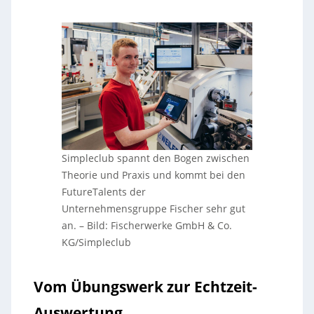
Simpleclub spannt den Bogen zwischen
Theorie und Praxis und kommt bei den
FutureTalents der
Unternehmensgruppe Fischer sehr gut
an.
–
Bild: Fischerwerke GmbH & Co.
KG/Simpleclub
Vom Übungswerk zur Echtzeit-
Auswertung