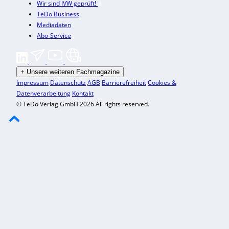
Wir sind IVW geprüft!
TeDo Business
Mediadaten
Abo-Service
+
Unsere weiteren Fachmagazine
Impressum
Datenschutz
AGB
Barrierefreiheit
Cookies &
Datenverarbeitung
Kontakt
© TeDo Verlag GmbH 2026 All rights reserved.