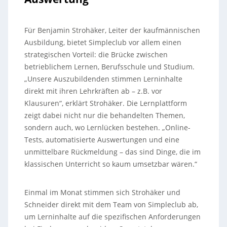
Für Benjamin Strohäker, Leiter der kaufmännischen
Ausbildung, bietet Simpleclub vor allem einen
strategischen Vorteil: die Brücke zwischen
betrieblichem Lernen, Berufsschule und Studium.
„Unsere Auszubildenden stimmen Lerninhalte
direkt mit ihren Lehrkräften ab – z.B. vor
Klausuren“, erklärt Strohäker. Die Lernplattform
zeigt dabei nicht nur die behandelten Themen,
sondern auch, wo Lernlücken bestehen. „Online-
Tests, automatisierte Auswertungen und eine
unmittelbare Rückmeldung – das sind Dinge, die im
klassischen Unterricht so kaum umsetzbar wären.“
Einmal im Monat stimmen sich Strohäker und
Schneider direkt mit dem Team von Simpleclub ab,
um Lerninhalte auf die spezifischen Anforderungen