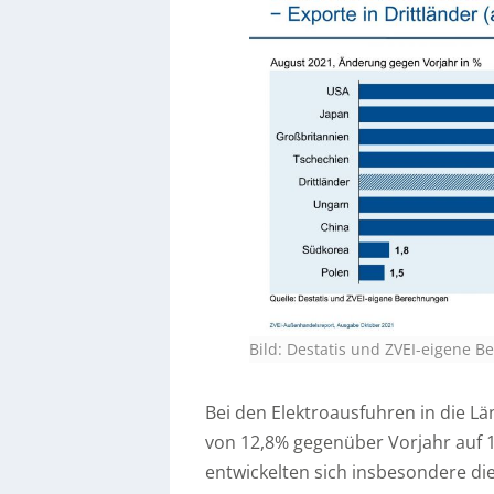
Bild: Destatis und ZVEI-eigene 
Bei den Elektroausfuhren in die L
von 12,8% gegenüber Vorjahr auf 1
entwickelten sich insbesondere di