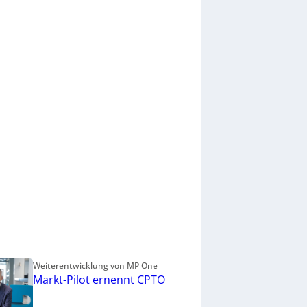
Weiterentwicklung von MP One
Markt-Pilot ernennt CPTO