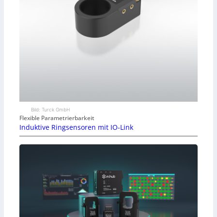
Bild: Turck GmbH
Flexible Parametrierbarkeit
Induktive Ringsensoren mit IO-Link