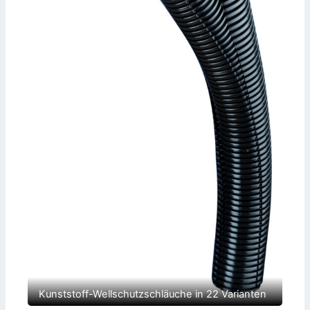
Kunststoff-Wellschutzschläuche in 22 Varianten