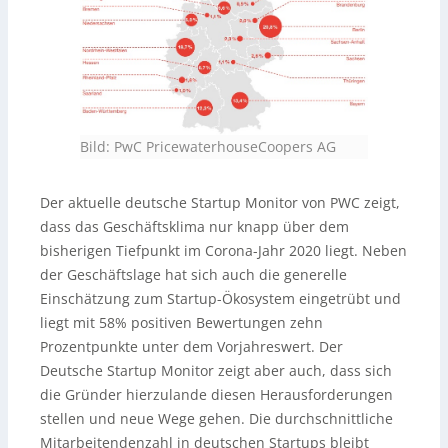
Bild: PwC PricewaterhouseCoopers AG
Der aktuelle deutsche Startup Monitor von PWC zeigt,
dass das Geschäftsklima nur knapp über dem
bisherigen Tiefpunkt im Corona-Jahr 2020 liegt. Neben
der Geschäftslage hat sich auch die generelle
Einschätzung zum Startup-Ökosystem eingetrübt und
liegt mit 58% positiven Bewertungen zehn
Prozentpunkte unter dem Vorjahreswert. Der
Deutsche Startup Monitor zeigt aber auch, dass sich
die Gründer hierzulande diesen Herausforderungen
stellen und neue Wege gehen. Die durchschnittliche
Mitarbeitendenzahl in deutschen Startups bleibt