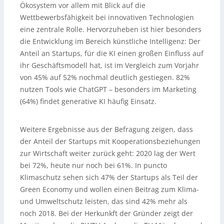
Ökosystem vor allem mit Blick auf die
Wettbewerbsfähigkeit bei innovativen Technologien
eine zentrale Rolle. Hervorzuheben ist hier besonders
die Entwicklung im Bereich künstliche Intelligenz: Der
Anteil an Startups, für die KI einen großen Einfluss auf
ihr Geschäftsmodell hat, ist im Vergleich zum Vorjahr
von 45% auf 52% nochmal deutlich gestiegen. 82%
nutzen Tools wie ChatGPT – besonders im Marketing
(64%) findet generative KI häufig Einsatz.
Weitere Ergebnisse aus der Befragung zeigen, dass
der Anteil der Startups mit Kooperationsbeziehungen
zur Wirtschaft weiter zurück geht: 2020 lag der Wert
bei 72%, heute nur noch bei 61%. In puncto
Klimaschutz sehen sich 47% der Startups als Teil der
Green Economy und wollen einen Beitrag zum Klima-
und Umweltschutz leisten, das sind 42% mehr als
noch 2018. Bei der Herkunkft der Gründer zeigt der