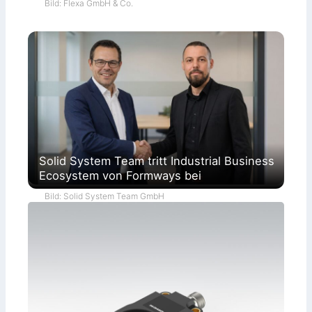
Bild: Flexa GmbH & Co.
Solid System Team tritt Industrial Business
Ecosystem von Formways bei
Bild: Solid System Team GmbH