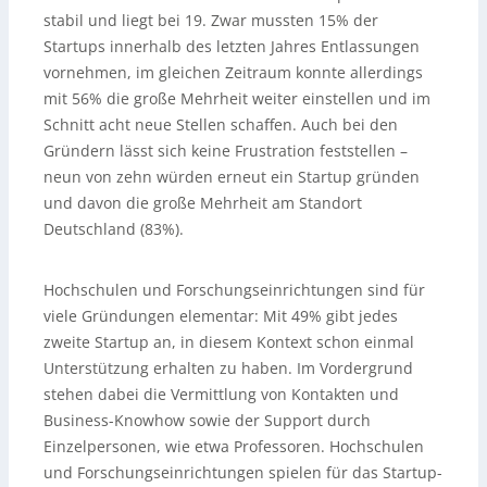
stabil und liegt bei 19. Zwar mussten 15% der
Startups innerhalb des letzten Jahres Entlassungen
vornehmen, im gleichen Zeitraum konnte allerdings
mit 56% die große Mehrheit weiter einstellen und im
Schnitt acht neue Stellen schaffen. Auch bei den
Gründern lässt sich keine Frustration feststellen –
neun von zehn würden erneut ein Startup gründen
und davon die große Mehrheit am Standort
Deutschland (83%).
Hochschulen und Forschungseinrichtungen sind für
viele Gründungen elementar: Mit 49% gibt jedes
zweite Startup an, in diesem Kontext schon einmal
Unterstützung erhalten zu haben. Im Vordergrund
stehen dabei die Vermittlung von Kontakten und
Business-Knowhow sowie der Support durch
Einzelpersonen, wie etwa Professoren. Hochschulen
und Forschungseinrichtungen spielen für das Startup-