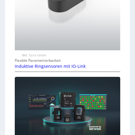
Bild: Turck GmbH
Flexible Parametrierbarkeit
Induktive Ringsensoren mit IO-Link