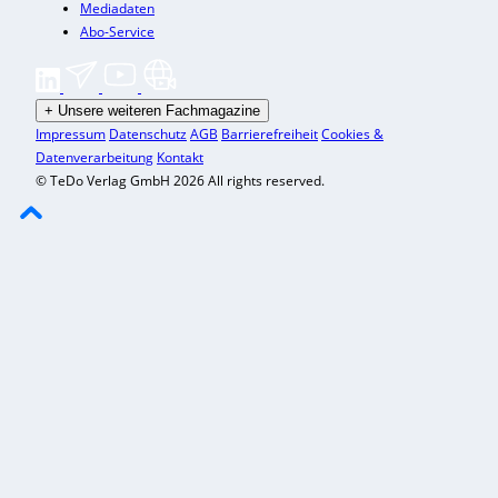
Mediadaten
Abo-Service
+
Unsere weiteren Fachmagazine
Impressum
Datenschutz
AGB
Barrierefreiheit
Cookies &
Datenverarbeitung
Kontakt
© TeDo Verlag GmbH 2026 All rights reserved.