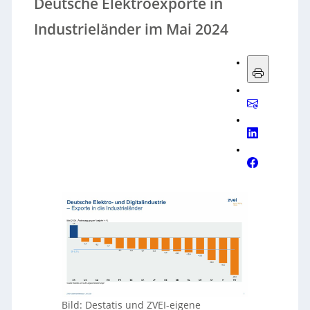
Deutsche Elektroexporte in
Industrieländer im Mai 2024
Bild: Destatis und ZVEI-eigene