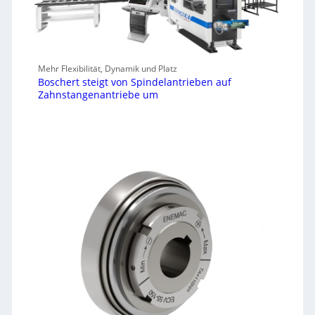
Mehr Flexibilität, Dynamik und Platz
Boschert steigt von Spindelantrieben auf
Zahnstangenantriebe um