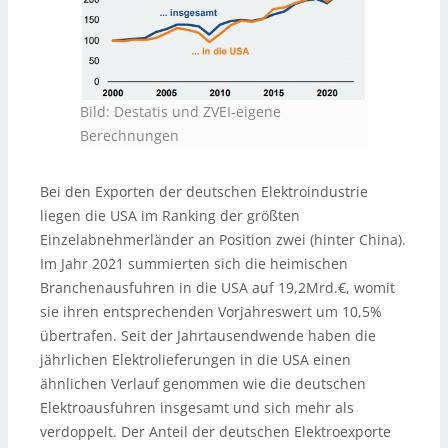
Bild: Destatis und ZVEI-eigene
Berechnungen
Bei den Exporten der deutschen Elektroindustrie
liegen die USA im Ranking der größten
Einzelabnehmerländer an Position zwei (hinter China).
Im Jahr 2021 summierten sich die heimischen
Branchenausfuhren in die USA auf 19,2Mrd.€, womit
sie ihren entsprechenden Vorjahreswert um 10,5%
übertrafen. Seit der Jahrtausendwende haben die
jährlichen Elektrolieferungen in die USA einen
ähnlichen Verlauf genommen wie die deutschen
Elektroausfuhren insgesamt und sich mehr als
verdoppelt. Der Anteil der deutschen Elektroexporte