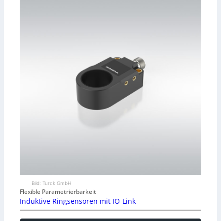
Bild: Turck GmbH
Flexible Parametrierbarkeit
Induktive Ringsensoren mit IO-Link