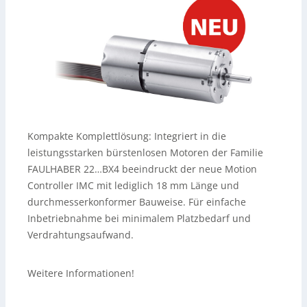
Kompakte Komplettlösung: Integriert in die
leistungsstarken bürstenlosen Motoren der Familie
FAULHABER 22…BX4 beeindruckt der neue Motion
Controller IMC mit lediglich 18 mm Länge und
durchmesserkonformer Bauweise. Für einfache
Inbetriebnahme bei minimalem Platzbedarf und
Verdrahtungsaufwand.
Weitere Informationen!