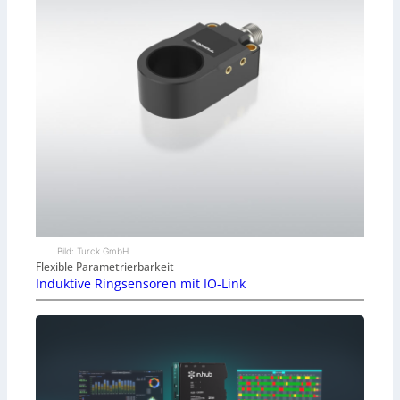
Bild: Turck GmbH
Flexible Parametrierbarkeit
Induktive Ringsensoren mit IO-Link