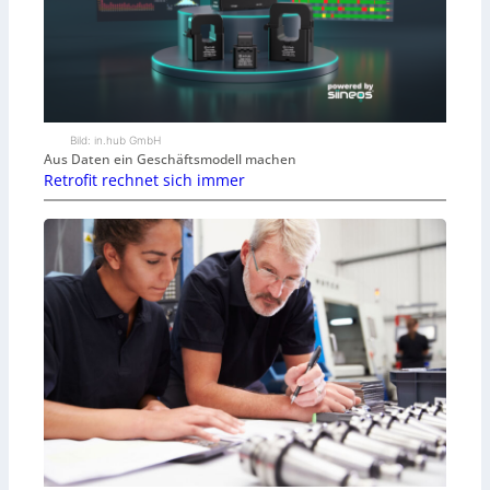
Bild: in.hub GmbH
Aus Daten ein Geschäftsmodell machen
Retrofit rechnet sich immer