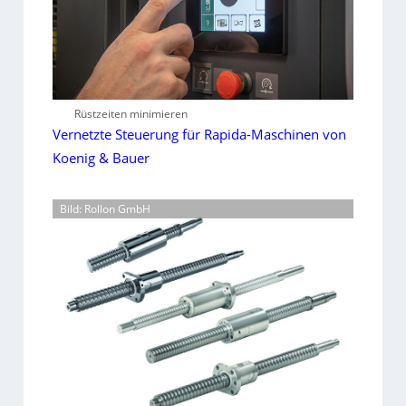
Rüstzeiten minimieren
Vernetzte Steuerung für Rapida-Maschinen von
Koenig & Bauer
Bild: Rollon GmbH