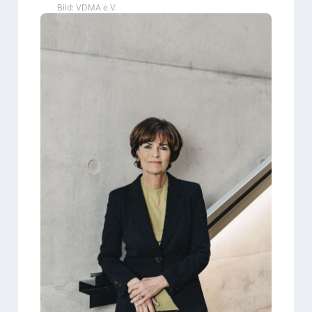
Bild: VDMA e.V.