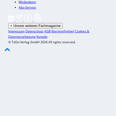
Mediadaten
Abo-Service
+
Unsere weiteren Fachmagazine
Impressum
Datenschutz
AGB
Barrierefreiheit
Cookies &
Datenverarbeitung
Kontakt
© TeDo Verlag GmbH 2026 All rights reserved.