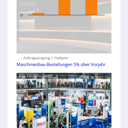
Auftragseingang 1. Halbjahr
Maschinenbau-Bestellungen 5% über Vorjahr
Bild: Easyfairs GmbH