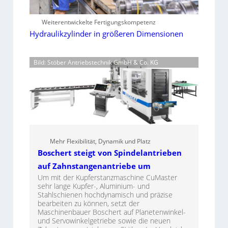
Weiterentwickelte Fertigungskompetenz
Hydraulikzylinder in größeren Dimensionen
Bild: Stöber Antriebstechnik GmbH & Co. KG
Mehr Flexibilität, Dynamik und Platz
Boschert steigt von Spindelantrieben
auf Zahnstangenantriebe um
Um mit der Kupferstanzmaschine CuMaster
sehr lange Kupfer-, Aluminium- und
Stahlschienen hochdynamisch und präzise
bearbeiten zu können, setzt der
Maschinenbauer Boschert auf Planetenwinkel-
und Servowinkelgetriebe sowie die neuen