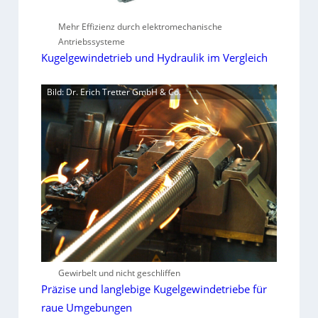
Mehr Effizienz durch elektromechanische
Antriebssysteme
Kugelgewindetrieb und Hydraulik im Vergleich
Bild: Dr. Erich Tretter GmbH & Co.
Gewirbelt und nicht geschliffen
Präzise und langlebige Kugelgewindetriebe für
raue Umgebungen