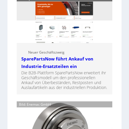
Neuer Geschäftszweig
SparePartsNow führt Ankauf von
Industrie-Ersatzteilen ein
Die B2B-Plattform SparePartsNow erweitert ihr
Geschäftsmodell um den professionellen
Ankauf von Überbeständen, Restposten und
Auslaufartikeln aus der industriellen Produktion.
Bild: Enemac GmbH