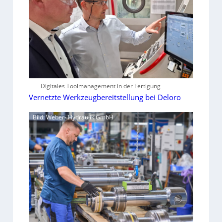
Digitales Toolmanagement in der Fertigung
Vernetzte Werkzeugbereitstellung bei Deloro
Bild: Weber- Hydraulik GmbH