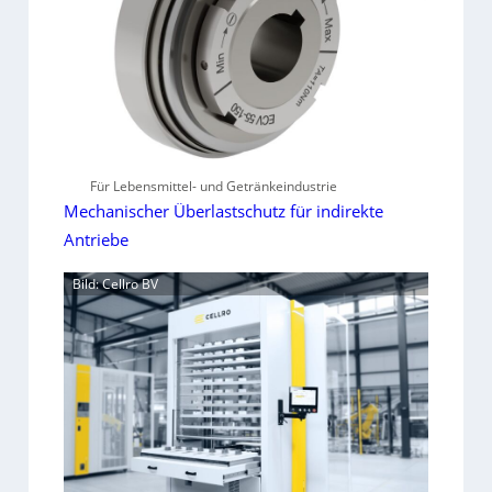
Für Lebensmittel- und Getränkeindustrie
Mechanischer Überlastschutz für indirekte
Antriebe
Bild: Cellro BV