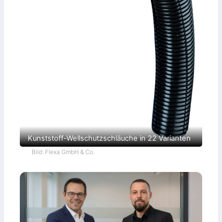
Kunststoff-Wellschutzschläuche in 22 Varianten
Bild: Flexa GmbH & Co.