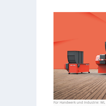
Für Handwerk und Industrie: WL 