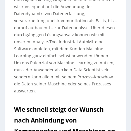
wir konsequent auf die Anwendung der
Datendynamik: von Datenerfassung, -
vorverarbeitung und -kommunikation als Basis, bis –
darauf aufbauend – zur Datenanalyse. Über diesen
durchgängigen Lösungsansatz können wir mit
unserem Analyse-Tool Industrial AutoML eine
Software anbieten, mit dem Kunden Machine
Learning ganz einfach selbst anwenden können.
Um das Potenzial von Machine Learning zu nutzen,
muss der Anwender also kein Data Scientist sein,
sondern kann allein mit seinem Prozess-Knowhow
die Daten seiner Maschine oder seines Prozesses
auswerten.
Wie schnell steigt der Wunsch
nach Anbindung von
Komponenten und Maschinen an