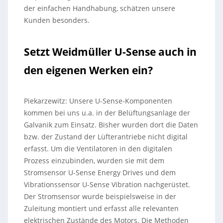
der einfachen Handhabung, schätzen unsere
Kunden besonders.
Setzt Weidmüller U-Sense auch in
den eigenen Werken ein?
Piekarzewitz: Unsere U-Sense-Komponenten
kommen bei uns u.a. in der Belüftungsanlage der
Galvanik zum Einsatz. Bisher wurden dort die Daten
bzw. der Zustand der Lüfterantriebe nicht digital
erfasst. Um die Ventilatoren in den digitalen
Prozess einzubinden, wurden sie mit dem
Stromsensor U-Sense Energy Drives und dem
Vibrationssensor U-Sense Vibration nachgerüstet.
Der Stromsensor wurde beispielsweise in der
Zuleitung montiert und erfasst alle relevanten
elektrischen Zustände des Motors. Die Methoden