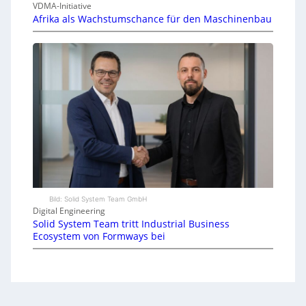
VDMA-Initiative
Afrika als Wachstumschance für den Maschinenbau
Bild: Solid System Team GmbH
Digital Engineering
Solid System Team tritt Industrial Business
Ecosystem von Formways bei