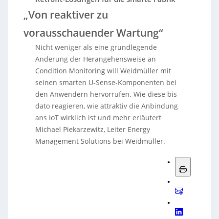
„Von reaktiver zu
vorausschauender Wartung“
Nicht weniger als eine grundlegende
Änderung der Herangehensweise an
Condition Monitoring will Weidmüller mit
seinen smarten U-Sense-Komponenten bei
den Anwendern hervorrufen. Wie diese bis
dato reagieren, wie attraktiv die Anbindung
ans IoT wirklich ist und mehr erläutert
Michael Piekarzewitz, Leiter Energy
Management Solutions bei Weidmüller.