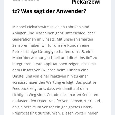
Piekarzewi
tz? Was sagt der Anwender?
Michael Piekarzewitz: In vielen Fabriken sind
Anlagen und Maschinen ganz unterschiedlicher
Generationen im Einsatz. Mit unseren smarten
Sensoren haben wir für unsere Kunden eine
Retrofit-fähige Lösung geschaffen, um z.B. eine
Motorüberwachung schnell und direkt ins IIoT zu
integrieren. Erste Applikationen zeigen, dass mit
dem Einsatz von U-Sense beim Kunden eine
Umstellung von einer reaktiven hin zu einer
vorausschauenden Wartung erfolgt. Das positive
Feedback zeigt uns, dass wir damit auf dem
richtigen Weg sind. Gerade die smarten Sensoren
entlasten den Datentransfer vom Sensor zur Cloud,
da sie bereits im Sensor ein geeignetes Daten-
Preprocessing durchführen. Diesen Vorteil, neben