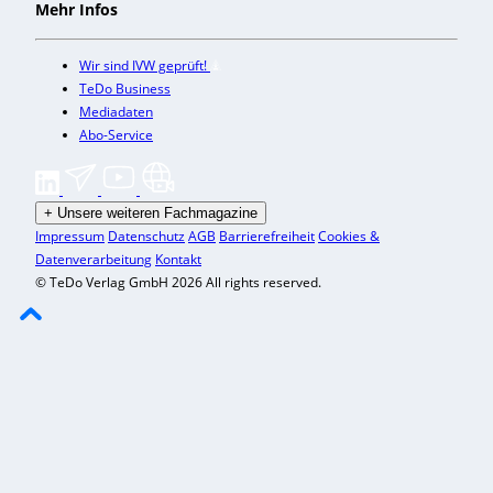
Mehr Infos
Wir sind IVW geprüft!
TeDo Business
Mediadaten
Abo-Service
+
Unsere weiteren Fachmagazine
Impressum
Datenschutz
AGB
Barrierefreiheit
Cookies &
Datenverarbeitung
Kontakt
© TeDo Verlag GmbH 2026 All rights reserved.