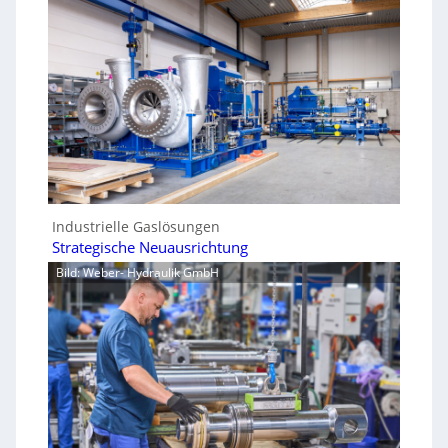
Industrielle Gaslösungen
Strategische Neuausrichtung
Bild: Weber- Hydraulik GmbH