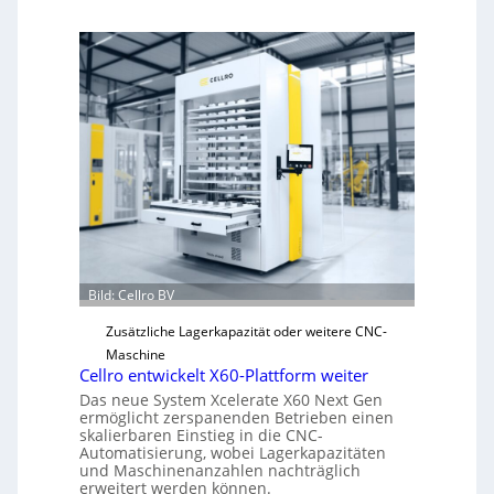
Bild: Cellro BV
Zusätzliche Lagerkapazität oder weitere CNC-
Maschine
Cellro entwickelt X60-Plattform weiter
Das neue System Xcelerate X60 Next Gen
ermöglicht zerspanenden Betrieben einen
skalierbaren Einstieg in die CNC-
Automatisierung, wobei Lagerkapazitäten
und Maschinenanzahlen nachträglich
erweitert werden können.