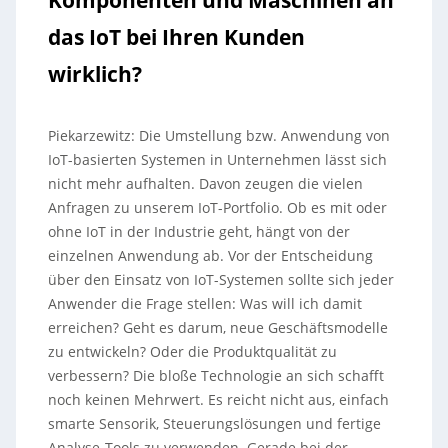
das IoT bei Ihren Kunden
wirklich?
Piekarzewitz: Die Umstellung bzw. Anwendung von
IoT-basierten Systemen in Unternehmen lässt sich
nicht mehr aufhalten. Davon zeugen die vielen
Anfragen zu unserem IoT-Portfolio. Ob es mit oder
ohne IoT in der Industrie geht, hängt von der
einzelnen Anwendung ab. Vor der Entscheidung
über den Einsatz von IoT-Systemen sollte sich jeder
Anwender die Frage stellen: Was will ich damit
erreichen? Geht es darum, neue Geschäftsmodelle
zu entwickeln? Oder die Produktqualität zu
verbessern? Die bloße Technologie an sich schafft
noch keinen Mehrwert. Es reicht nicht aus, einfach
smarte Sensorik, Steuerungslösungen und fertige
Analyse-Tools zu verwenden. Gerade bei der