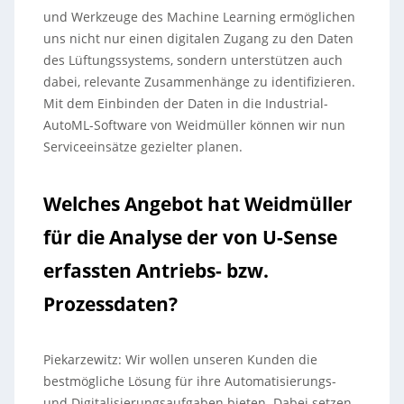
und Werkzeuge des Machine Learning ermöglichen
uns nicht nur einen digitalen Zugang zu den Daten
des Lüftungssystems, sondern unterstützen auch
dabei, relevante Zusammenhänge zu identifizieren.
Mit dem Einbinden der Daten in die Industrial-
AutoML-Software von Weidmüller können wir nun
Serviceeinsätze gezielter planen.
Welches Angebot hat Weidmüller
für die Analyse der von U-Sense
erfassten Antriebs- bzw.
Prozessdaten?
Piekarzewitz: Wir wollen unseren Kunden die
bestmögliche Lösung für ihre Automatisierungs-
und Digitalisierungsaufgaben bieten. Dabei setzen