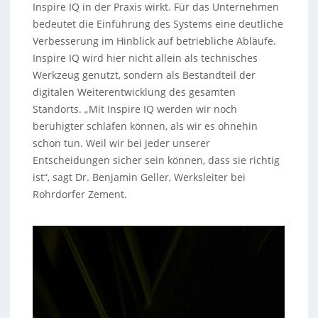
Inspire IQ in der Praxis wirkt. Für das Unternehmen
bedeutet die Einführung des Systems eine deutliche
Verbesserung im Hinblick auf betriebliche Abläufe.
Inspire IQ wird hier nicht allein als technisches
Werkzeug genutzt, sondern als Bestandteil der
digitalen Weiterentwicklung des gesamten
Standorts. „Mit Inspire IQ werden wir noch
beruhigter schlafen können, als wir es ohnehin
schon tun. Weil wir bei jeder unserer
Entscheidungen sicher sein können, dass sie richtig
ist“, sagt Dr. Benjamin Geller, Werksleiter bei
Rohrdorfer Zement.