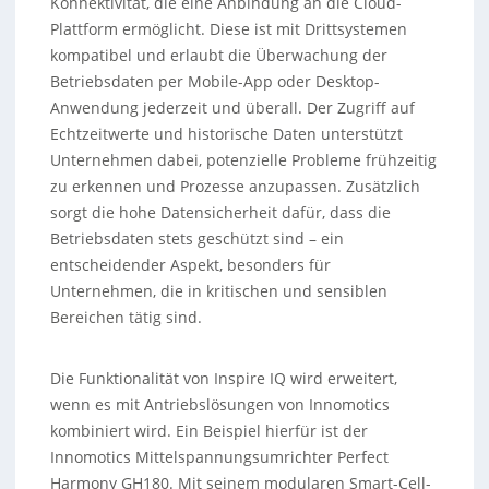
Konnektivität, die eine Anbindung an die Cloud-
Plattform ermöglicht. Diese ist mit Drittsystemen
kompatibel und erlaubt die Überwachung der
Betriebsdaten per Mobile-App oder Desktop-
Anwendung jederzeit und überall. Der Zugriff auf
Echtzeitwerte und historische Daten unterstützt
Unternehmen dabei, potenzielle Probleme frühzeitig
zu erkennen und Prozesse anzupassen. Zusätzlich
sorgt die hohe Datensicherheit dafür, dass die
Betriebsdaten stets geschützt sind – ein
entscheidender Aspekt, besonders für
Unternehmen, die in kritischen und sensiblen
Bereichen tätig sind.
Die Funktionalität von Inspire IQ wird erweitert,
wenn es mit Antriebslösungen von Innomotics
kombiniert wird. Ein Beispiel hierfür ist der
Innomotics Mittelspannungsumrichter Perfect
Harmony GH180. Mit seinem modularen Smart-Cell-