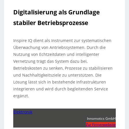
Digitalisierung als Grundlage
stabiler Betriebsprozesse
Inspire IQ dient als Instrument zur systematischen
Überwachung von Antriebssystemen. Durch die
Nutzung von Echtzeitdaten und intelligenter
Vernetzung trägt das System dazu bei,
Betriebskosten zu senken, Prozesse zu stabilisieren
und Nachhaltigkeitsziele zu unterstützen. Die
Lösung lässt sich in bestehende Infrastrukturen
integrieren und wird durch begleitenden Service
ergänzt.
Elektronik
Innomotics GmbH
Zur Firmenwebsite