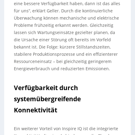
eine bessere Verfügbarkeit haben, dann ist das alles
für uns“, erklärt Geller. Durch die kontinuierliche
Überwachung können mechanische und elektrische
Probleme frühzeitig erkannt werden. Gleichzeitig
lassen sich Wartungseinsätze gezielter planen, da
die Ursache einer Störung oft bereits im Vorfeld
bekannt ist. Die Folge: kürzere Stillstandszeiten,
stabilere Produktionsprozesse und ein effizienterer
Ressourceneinsatz – bei gleichzeitig geringerem
Energieverbrauch und reduzierten Emissionen.
Verfügbarkeit durch
systemübergreifende
Konnektivität
Ein weiterer Vorteil von Inspire IQ ist die integrierte