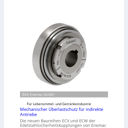
Bild: Enemac GmbH
Für Lebensmittel- und Getränkeindustrie
Mechanischer Überlastschutz für indirekte
Antriebe
Die neuen Baureihen ECV und ECW der
Edelstahlsicherheitskupplungen von Enemac