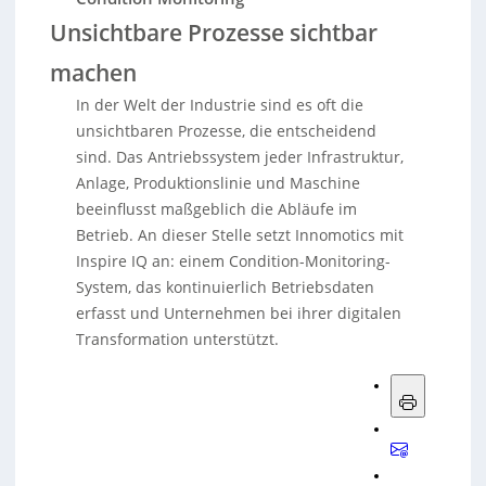
Unsichtbare Prozesse sichtbar
machen
In der Welt der Industrie sind es oft die
unsichtbaren Prozesse, die entscheidend
sind. Das Antriebssystem jeder Infrastruktur,
Anlage, Produktionslinie und Maschine
beeinflusst maßgeblich die Abläufe im
Betrieb. An dieser Stelle setzt Innomotics mit
Inspire IQ an: einem Condition-Monitoring-
System, das kontinuierlich Betriebsdaten
erfasst und Unternehmen bei ihrer digitalen
Transformation unterstützt.