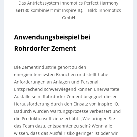
Das Antriebssystem Innomotics Perfect Harmony
GH180 kombiniert mit Inspire IQ. – Bild: Innomotics
GmbH
Anwendungsbeispiel bei
Rohrdorfer Zement
Die Zementindustrie gehört zu den
energieintensivsten Branchen und stellt hohe
Anforderungen an Anlagen und Personal.
Entsprechend schwerwiegend können unerwartete
Ausfälle sein. Rohrdorfer Zement begegnet dieser
Herausforderung durch den Einsatz von Inspire IQ.
Dadurch wurden Wartungsprozesse verbessert und
die Produktionseffizienz erhöht. „Wie bringen Sie
das Team dazu, entspannter zu sein? Wenn alle
wissen, dass das Ausfallrisiko geringer ist oder wir