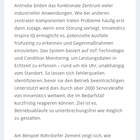
Antriebe bilden das funktionale Zentrum vieler
industrieller Anwendungen. Wie bei anderen
zentralen Komponenten treten Probleme häufig erst
dann zutage, wenn eine Störung vorliegt. Innomotics
Inspire IQ ermöglicht es, potenzielle Ausfälle
frühzeitig zu erkennen und Gegenmaßnahmen
einzuleiten. Das System basiert auf IIoT-Technologie
und Condition Monitoring, um Leistungsdaten in
Echtzeit zu erfassen – rund um die Uhr, unabhängig
vom Standort. So lassen sich Fehlerquellen
identifizieren, bevor sie den Betrieb beeinträchtigen.
Unterstützt wird dies durch über 2000 Servicekräfte
von Innomotics weltweit, die im Bedarfsfall
kurzfristig reagieren können. Ziel ist es,
Betriebsabläufe so unterbrechungsfrei wie möglich
zu gestalten.
Am Beispiel Rohrdorfer Zement zeigt sich, wie