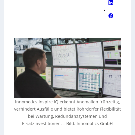
Innomotics Inspire IQ erkennt Anomalien frühzeitig,
verhindert Ausfälle und bietet Rohrdorfer Flexibilität
bei Wartung, Redundanzsystemen und
Ersatzinvestitionen.
–
Bild: Innomotics GmbH