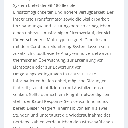
System bietet der GH180 flexible
Einsatzmöglichkeiten und höhere Verfügbarkeit. Der
integrierte Transformator sowie die Skalierbarkeit
im Spannungs- und Leistungsbereich ermöglichen
einen nahezu sinusförmigen Stromverlauf, der sich
für verschiedene Motortypen eignet. Gemeinsam
mit dem Condition-Monitoring-System lassen sich
zusätzlich cloudbasierte Analysen nutzen, etwa zur
thermischen Überwachung, zur Erkennung von
Lichtbögen oder zur Bewertung von
Umgebungsbedingungen in Echtzeit. Diese
Informationen helfen dabei, mögliche Störungen
frühzeitig zu identifizieren und Ausfallzeiten zu
senken. Sollte dennoch ein Eingriff notwendig sein,
steht der Rapid Response-Service von Innomotics
bereit. Dieser reagiert innerhalb von ein bis zwei
Stunden und unterstützt die Wiederaufnahme des
Betriebs. Zahlen verdeutlichen den wirtschaftlichen