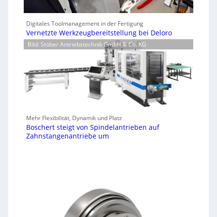
Digitales Toolmanagement in der Fertigung
Vernetzte Werkzeugbereitstellung bei Deloro
Bild: Stöber Antriebstechnik GmbH & Co. KG
Mehr Flexibilität, Dynamik und Platz
Boschert steigt von Spindelantrieben auf
Zahnstangenantriebe um