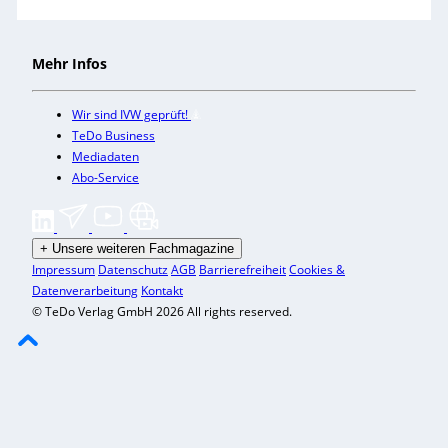
Mehr Infos
Wir sind IVW geprüft!
TeDo Business
Mediadaten
Abo-Service
+
Unsere weiteren Fachmagazine
Impressum
Datenschutz
AGB
Barrierefreiheit
Cookies &
Datenverarbeitung
Kontakt
© TeDo Verlag GmbH 2026 All rights reserved.