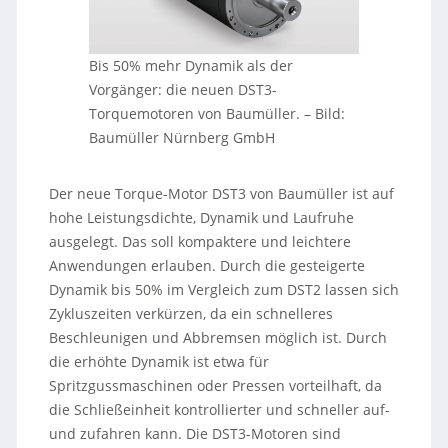
Bis 50% mehr Dynamik als der
Vorgänger: die neuen DST3-
Torquemotoren von Baumüller.
–
Bild:
Baumüller Nürnberg GmbH
Der neue Torque-Motor DST3 von Baumüller ist auf
hohe Leistungsdichte, Dynamik und Laufruhe
ausgelegt. Das soll kompaktere und leichtere
Anwendungen erlauben. Durch die gesteigerte
Dynamik bis 50% im Vergleich zum DST2 lassen sich
Zykluszeiten verkürzen, da ein schnelleres
Beschleunigen und Abbremsen möglich ist. Durch
die erhöhte Dynamik ist etwa für
Spritzgussmaschinen oder Pressen vorteilhaft, da
die Schließeinheit kontrollierter und schneller auf-
und zufahren kann. Die DST3-Motoren sind