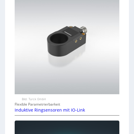
Bild: Turck GmbH
Flexible Parametrierbarkeit
Induktive Ringsensoren mit IO-Link