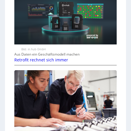
Bild: in.hub GmbH
Aus Daten ein Geschäftsmodell machen
Retrofit rechnet sich immer