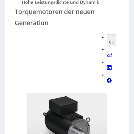
Hohe Leistungsdichte und Dynamik
Torquemotoren der neuen
Generation