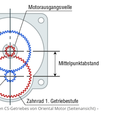
n CS-Getriebes von Oriental Motor (Seitenansicht)
–