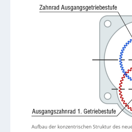
Aufbau der konzentrischen Struktur des neue