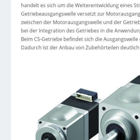
handelt es sich um die Weiterentwicklung eines St
Getriebeausgangswelle versetzt zur Motorausgang
zwischen der Motorausgangswelle und der Getrie
bei der Integration des Getriebes in die Anwendun
Beim CS-Getriebe befindet sich die Ausgangswelle
Dadurch ist der Anbau von Zubehörteilen deutlich l