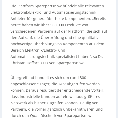
Die Plattform Sparepartsnow bündelt alle relevanten
Elektronik/Elektro- und Automatisierungstechnik-
Anbieter für generalüberholte Komponenten. „Bereits
heute haben wir über 500.000 Produkte von
verschiedenen Partnern auf der Plattform, die sich auf
den Aufkauf, die Überprüfung und eine qualitativ
hochwertige Überholung von Komponenten aus dem
Bereich Elektronik/Elektro- und
Automatisierungstechnik spezialisiert haben“, so Dr.
Christan Hoffart, CEO von Sparepartsnow.
Übergreifend handelt es sich um rund 300
angeschlossene Lager, die 24/7 abgerufen werden
können. Daraus resultiert der entscheidende Vorteil,
dass industrielle Kunden auf ein weitaus größeres
Netzwerk als bisher zugreifen können. Häufig von
Partnern, die vorher gänzlich unbekannt waren und
durch den Qualitätscheck von Sparepartsnow