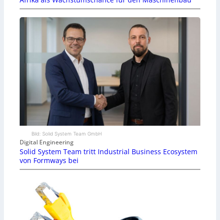
Bild: Solid System Team GmbH
Digital Engineering
Solid System Team tritt Industrial Business Ecosystem
von Formways bei