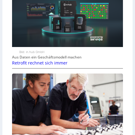
Bild: in.hub GmbH
Aus Daten ein Geschäftsmodell machen
Retrofit rechnet sich immer