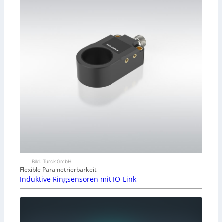
Bild: Turck GmbH
Flexible Parametrierbarkeit
Induktive Ringsensoren mit IO-Link