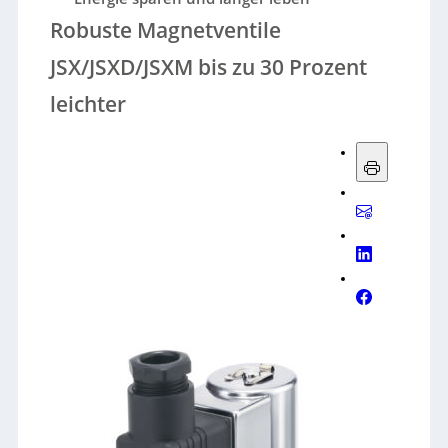
Robuste Magnetventile
JSX/JSXD/JSXM bis zu 30 Prozent
leichter