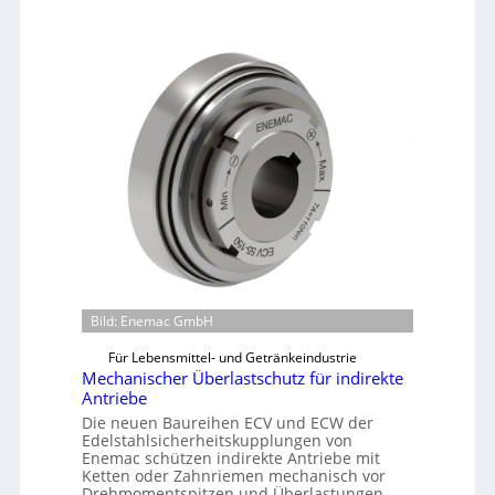
Bild: Enemac GmbH
Für Lebensmittel- und Getränkeindustrie
Mechanischer Überlastschutz für indirekte
Antriebe
Die neuen Baureihen ECV und ECW der
Edelstahlsicherheitskupplungen von
Enemac schützen indirekte Antriebe mit
Ketten oder Zahnriemen mechanisch vor
Drehmomentspitzen und Überlastungen.