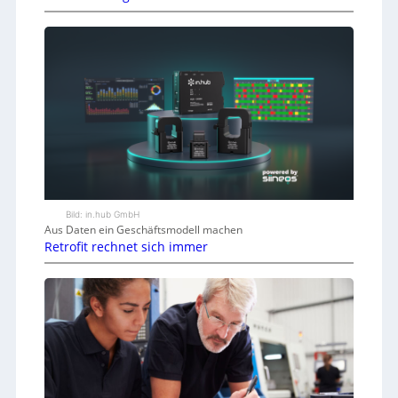
Bild: in.hub GmbH
Aus Daten ein Geschäftsmodell machen
Retrofit rechnet sich immer