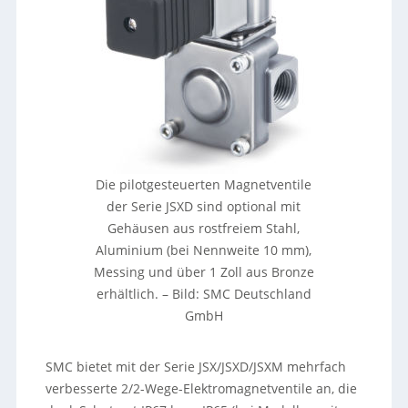
Die pilotgesteuerten Magnetventile
der Serie JSXD sind optional mit
Gehäusen aus rostfreiem Stahl,
Aluminium (bei Nennweite 10 mm),
Messing und über 1 Zoll aus Bronze
erhältlich.
–
Bild: SMC Deutschland
GmbH
SMC bietet mit der Serie JSX/JSXD/JSXM mehrfach
verbesserte 2/2-Wege-Elektromagnetventile an, die