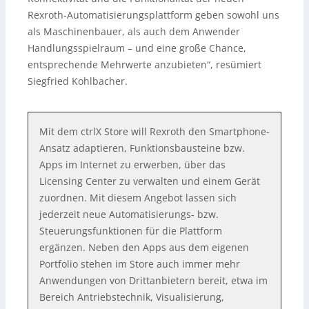
Rexroth-Automatisierungsplattform geben sowohl uns
als Maschinenbauer, als auch dem Anwender
Handlungsspielraum – und eine große Chance,
entsprechende Mehrwerte anzubieten“, resümiert
Siegfried Kohlbacher.
Mit dem ctrlX Store will Rexroth den Smartphone-
Ansatz adaptieren, Funktionsbausteine bzw.
Apps im Internet zu erwerben, über das
Licensing Center zu verwalten und einem Gerät
zuordnen. Mit diesem Angebot lassen sich
jederzeit neue Automatisierungs- bzw.
Steuerungsfunktionen für die Plattform
ergänzen. Neben den Apps aus dem eigenen
Portfolio stehen im Store auch immer mehr
Anwendungen von Drittanbietern bereit, etwa im
Bereich Antriebstechnik, Visualisierung,