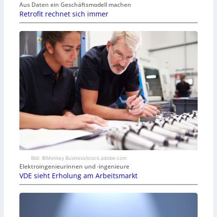
Aus Daten ein Geschäftsmodell machen
Retrofit rechnet sich immer
Bild: ©Monkey Business/stock.adobe.com
Elektroingenieurinnen und -ingenieure
VDE sieht Erholung am Arbeitsmarkt