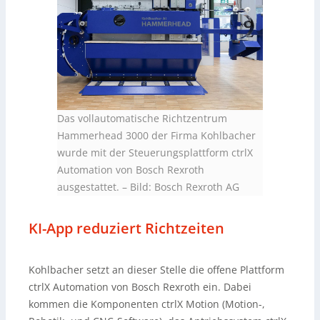
Das vollautomatische Richtzentrum
Hammerhead 3000 der Firma Kohlbacher
wurde mit der Steuerungsplattform ctrlX
Automation von Bosch Rexroth
ausgestattet.
–
Bild: Bosch Rexroth AG
KI-App reduziert Richtzeiten
Kohlbacher setzt an dieser Stelle die offene Plattform
ctrlX Automation von Bosch Rexroth ein. Dabei
kommen die Komponenten ctrlX Motion (Motion-,