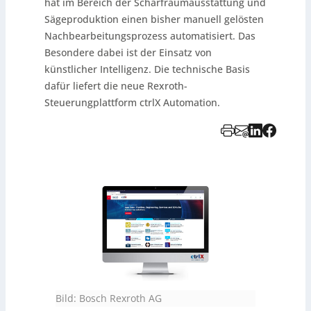
hat im Bereich der Schärfraumausstattung und
Sägeproduktion einen bisher manuell gelösten
Nachbearbeitungsprozess automatisiert. Das
Besondere dabei ist der Einsatz von
künstlicher Intelligenz. Die technische Basis
dafür liefert die neue Rexroth-
Steuerungplattform ctrlX Automation.
Bild: Bosch Rexroth AG