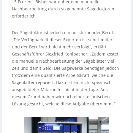
15 Prozent. Bisher war daher eine manuelle
Nachbearbeitung durch so genannte Sägedoktoren
erforderlich.
Der Sägedoktor ist jedoch ein aussterbender Beruf.
„Die Verfügbarkeit dieser Experten ist sehr limitiert
und der Beruf wird nicht mehr verfolgt“, erklärt
Geschäftsführer Siegfried Kohlbacher. „Zudem kostet
die manuelle Nachbearbeitung der Sägeblätter viel
Zeit und damit Geld. Die Sägewerke benötigen jedoch
trotzdem eine qualifizierte Arbeitskraft, welche die
Sägeblätter repariert. Dazu ist ein nicht spezifisch
ausgebildeter Mitarbeiter nicht in der Lage. Aus
diesem Grund haben wir nach einer technischen
Lösung gesucht, welche diese Aufgabe übernimmt.“