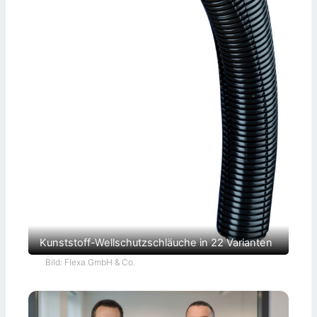
Kunststoff-Wellschutzschläuche in 22 Varianten
Bild: Flexa GmbH & Co.