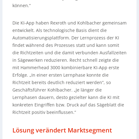
können.“
Die KI-App haben Rexroth und Kohlbacher gemeinsam
entwickelt. Als technologische Basis dient die
Automatisierungsplattform. Der Lernprozess der KI
findet während des Prozesses statt und kann somit
die Richtzeiten und die damit verbunden Ausfallzeiten
in Sägewerken reduzieren. Recht schnell zeigte die
mit Hammerhead 3000 kombinierbare KI-App erste
Erfolge. „In einer ersten Lernphase konnte die
Richtzeit bereits deutlich reduziert werden“, so
Geschäftsführer Kohlbacher. „Je länger die
Lernphasen dauern, desto gezielter kann die KI mit
konkreten Eingriffen bzw. Druck auf das Sägeblatt die
Richtzeit positiv beeinflussen.“
Lösung verändert Marktsegment