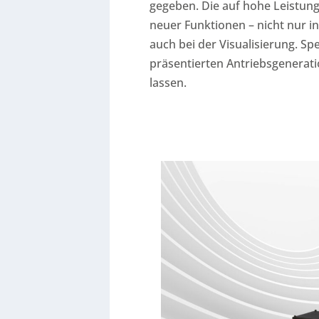
gegeben. Die auf hohe Leistung
neuer Funktionen – nicht nur i
auch bei der Visualisierung. Sp
präsentierten Antriebsgenerati
lassen.