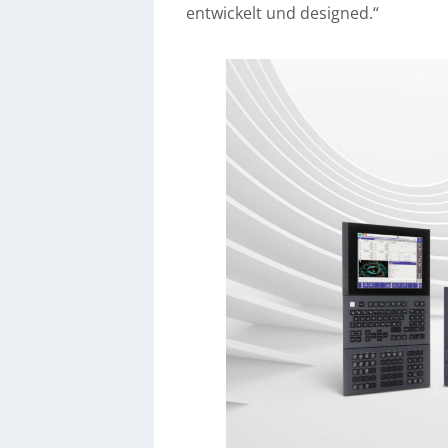
entwickelt und designed.“