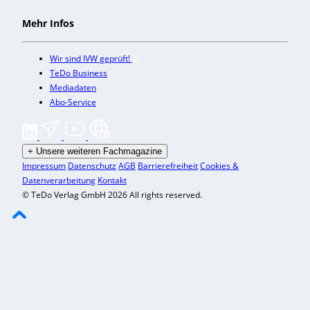
Mehr Infos
Wir sind IVW geprüft!
TeDo Business
Mediadaten
Abo-Service
+
Unsere weiteren Fachmagazine
Impressum
Datenschutz
AGB
Barrierefreiheit
Cookies &
Datenverarbeitung
Kontakt
© TeDo Verlag GmbH 2026 All rights reserved.