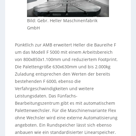
Bild: Gebr. Heller Maschinenfabrik
GmbH
Pünktlich zur AMB erweitert Heller die Baureihe F
um das Modell F 5000 mit einem Arbeitsbereich
von 800x850x1.100mm und reduziertem Footprint.
Die Palettengröße 630x630mm und bis 2.000kg
Zuladung entsprechen den Werten der bereits
bestehenden F 6000, ebenso die
Verfahrgeschwindigkeiten und weitere
Leistungsdaten. Das Fünfachs-
Bearbeitungszentrum gibt es mit automatischem
Palettenwechsler. Für die Maschinenvariante Flex
ohne Wechsler wird eine externe Automatisierung
angeboten. Ein Rundspeicher lässt sich ebenso
anbauen wie ein standardisierter Linearspeicher.