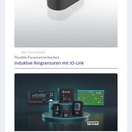
Bild: Turck GmbH
Flexible Parametrierbarkeit
Induktive Ringsensoren mit IO-Link