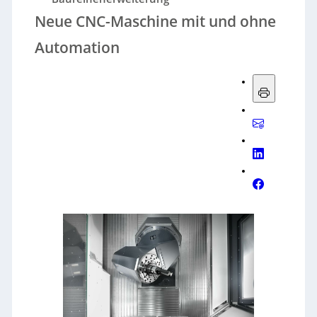
Neue CNC-Maschine mit und ohne
Automation