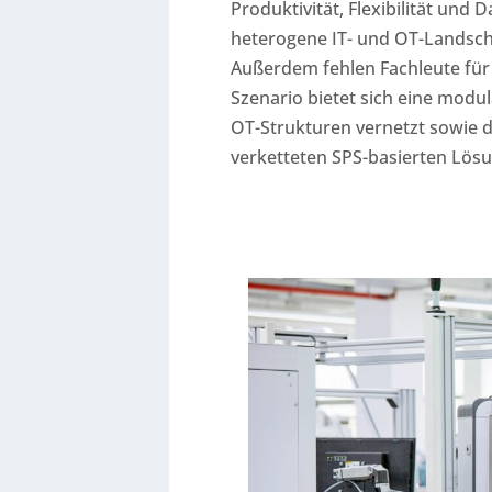
Produktivität, Flexibilität und
heterogene IT- und OT-Landsch
Außerdem fehlen Fachleute für
Szenario bietet sich eine modu
OT-Strukturen vernetzt sowie d
verketteten SPS-basierten Lös