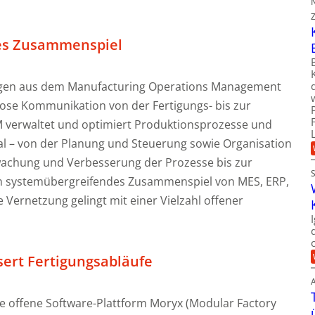
des Zusammenspiel
en aus dem Manufacturing Operations Management
lose Kommunikation von der Fertigungs- bis zur
verwaltet und optimiert Produktionsprozesse und
tal – von der Planung und Steuerung sowie Organisation
achung und Verbesserung der Prozesse bis zur
in systemübergreifendes Zusammenspiel von MES, ERP,
Vernetzung gelingt mit einer Vielzahl offener
sert Fertigungsabläufe
die offene Software-Plattform Moryx (Modular Factory