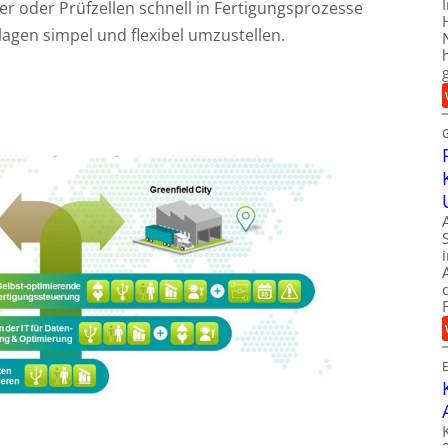
 oder Prüfzellen schnell in Fertigungsprozesse
gen simpel und flexibel umzustellen.