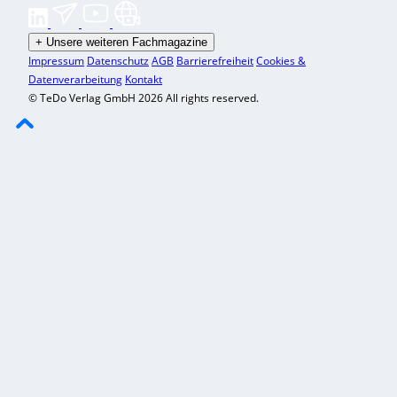
+
Unsere weiteren Fachmagazine
Impressum
Datenschutz
AGB
Barrierefreiheit
Cookies &
Datenverarbeitung
Kontakt
© TeDo Verlag GmbH 2026 All rights reserved.