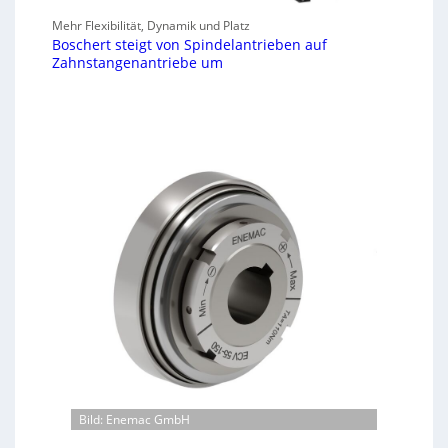
Mehr Flexibilität, Dynamik und Platz
Boschert steigt von Spindelantrieben auf
Zahnstangenantriebe um
Bild: Enemac GmbH