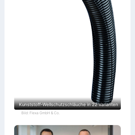
Kunststoff-Wellschutzschläuche in 22 Varianten
Bild: Flexa GmbH & Co.