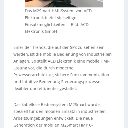
Das M2Smart HMI-System von ACD
Elektronik bietet vielseitige
Einsatzmöglichkeiten.
–
Bild: ACD
Elektronik GmbH
Einer der Trends, die auf der SPS zu sehen sein
werden, ist die mobile Bedienung von industriellen
Anlagen. So stellt ACD Elektronik eine mobile HMI-
Lösung vor, die durch moderne
Prozessorarchitektur, sichere Funkkommunikation
und intuitive Bedienung Steuerungsprozesse
flexibler und effizienter gestaltet.
Das kabellose Bediensystem M2Smart wurde
speziell für den mobilen Einsatz in industriellen
Arbeitsumgebungen entwickelt. Die neue
Generation der mobilen M2Smart HMI10-