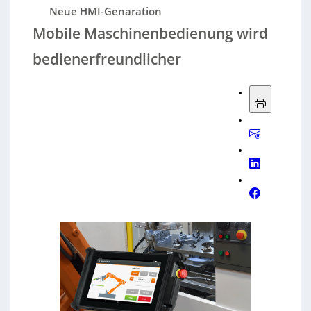
Neue HMI-Genaration
Mobile Maschinenbedienung wird
bedienerfreundlicher