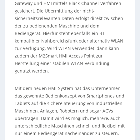
Gateway und HMI mittels Black-Channel-Verfahren
gesichert. Die Übermittlung der nicht-
sicherheitsrelevanten Daten erfolgt direkt zwischen
der zu bedienenden Maschine und dem
Bediengerät. Hierfür steht ebenfalls ein BT-
kompatibler Nahbereichsfunk oder alternativ WLAN
zur Verfügung. Wird WLAN verwendet, dann kann
zudem der M2Smart HMI Access Point zur
Herstellung einer stabilen WLAN-Verbindung
genutzt werden.
Mit dem neuen HMI-System hat das Unternehmen
das gewohnte Bedienkonzept von Smartphones und
Tablets auf die sichere Steuerung von industriellen
Maschinen, Anlagen, Robotern und sogar AGVs
übertragen. Damit wird es möglich, mehrere, auch
unterschiedliche Maschinen schnell und flexibel mit
nur einem Bediengerät nacheinander zu steuern.