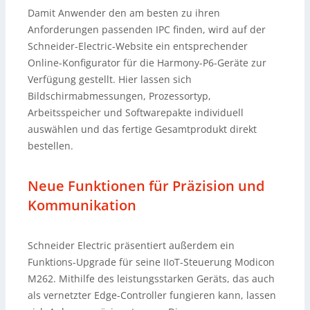
Damit Anwender den am besten zu ihren
Anforderungen passenden IPC finden, wird auf der
Schneider-Electric-Website ein entsprechender
Online-Konfigurator für die Harmony-P6-Geräte zur
Verfügung gestellt. Hier lassen sich
Bildschirmabmessungen, Prozessortyp,
Arbeitsspeicher und Softwarepakte individuell
auswählen und das fertige Gesamtprodukt direkt
bestellen.
Neue Funktionen für Präzision und
Kommunikation
Schneider Electric präsentiert außerdem ein
Funktions-Upgrade für seine IIoT-Steuerung Modicon
M262. Mithilfe des leistungsstarken Geräts, das auch
als vernetzter Edge-Controller fungieren kann, lassen