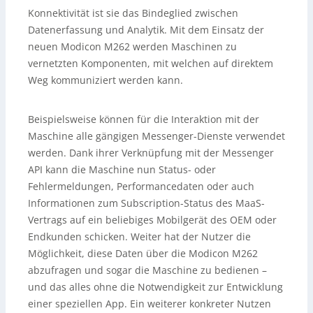
Konnektivität ist sie das Bindeglied zwischen
Datenerfassung und Analytik. Mit dem Einsatz der
neuen Modicon M262 werden Maschinen zu
vernetzten Komponenten, mit welchen auf direktem
Weg kommuniziert werden kann.
Beispielsweise können für die Interaktion mit der
Maschine alle gängigen Messenger-Dienste verwendet
werden. Dank ihrer Verknüpfung mit der Messenger
API kann die Maschine nun Status- oder
Fehlermeldungen, Performancedaten oder auch
Informationen zum Subscription-Status des MaaS-
Vertrags auf ein beliebiges Mobilgerät des OEM oder
Endkunden schicken. Weiter hat der Nutzer die
Möglichkeit, diese Daten über die Modicon M262
abzufragen und sogar die Maschine zu bedienen –
und das alles ohne die Notwendigkeit zur Entwicklung
einer speziellen App. Ein weiterer konkreter Nutzen