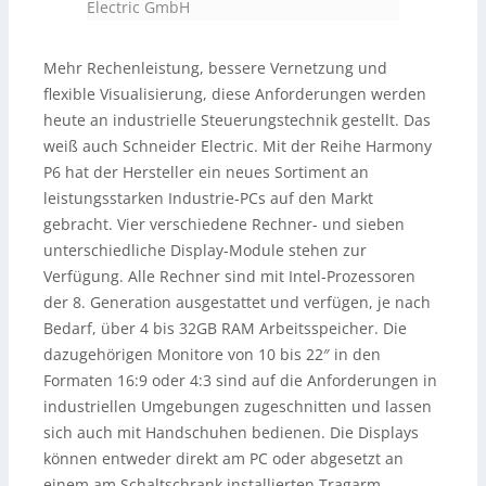
Electric GmbH
Mehr Rechenleistung, bessere Vernetzung und
flexible Visualisierung, diese Anforderungen werden
heute an industrielle Steuerungstechnik gestellt. Das
weiß auch Schneider Electric. Mit der Reihe Harmony
P6 hat der Hersteller ein neues Sortiment an
leistungsstarken Industrie-PCs auf den Markt
gebracht. Vier verschiedene Rechner- und sieben
unterschiedliche Display-Module stehen zur
Verfügung. Alle Rechner sind mit Intel-Prozessoren
der 8. Generation ausgestattet und verfügen, je nach
Bedarf, über 4 bis 32GB RAM Arbeitsspeicher. Die
dazugehörigen Monitore von 10 bis 22″ in den
Formaten 16:9 oder 4:3 sind auf die Anforderungen in
industriellen Umgebungen zugeschnitten und lassen
sich auch mit Handschuhen bedienen. Die Displays
können entweder direkt am PC oder abgesetzt an
einem am Schaltschrank installierten Tragarm