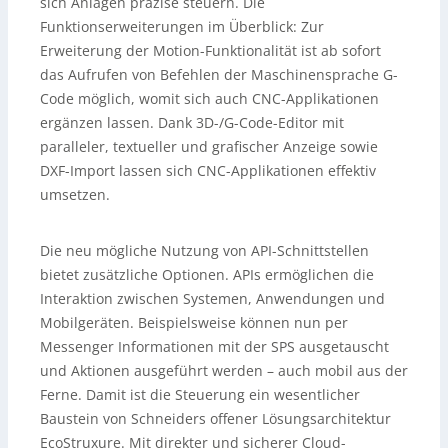
sich Anlagen präzise steuern. Die
Funktionserweiterungen im Überblick: Zur
Erweiterung der Motion-Funktionalität ist ab sofort
das Aufrufen von Befehlen der Maschinensprache G-
Code möglich, womit sich auch CNC-Applikationen
ergänzen lassen. Dank 3D-/G-Code-Editor mit
paralleler, textueller und grafischer Anzeige sowie
DXF-Import lassen sich CNC-Applikationen effektiv
umsetzen.
Die neu mögliche Nutzung von API-Schnittstellen
bietet zusätzliche Optionen. APIs ermöglichen die
Interaktion zwischen Systemen, Anwendungen und
Mobilgeräten. Beispielsweise können nun per
Messenger Informationen mit der SPS ausgetauscht
und Aktionen ausgeführt werden – auch mobil aus der
Ferne. Damit ist die Steuerung ein wesentlicher
Baustein von Schneiders offener Lösungsarchitektur
EcoStruxure. Mit direkter und sicherer Cloud-