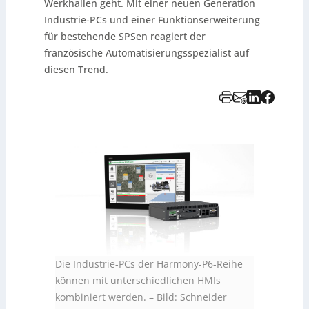
Werkhallen geht. Mit einer neuen Generation
Industrie-PCs und einer Funktionserweiterung
für bestehende SPSen reagiert der
französische Automatisierungsspezialist auf
diesen Trend.
Die Industrie-PCs der Harmony-P6-Reihe
können mit unterschiedlichen HMIs
kombiniert werden.
–
Bild: Schneider