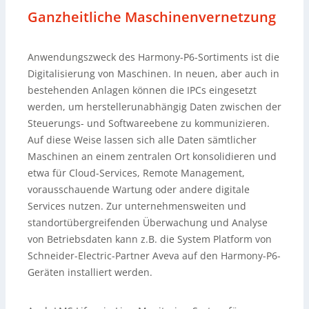
Ganzheitliche Maschinenvernetzung
Anwendungszweck des Harmony-P6-Sortiments ist die
Digitalisierung von Maschinen. In neuen, aber auch in
bestehenden Anlagen können die IPCs eingesetzt
werden, um herstellerunabhängig Daten zwischen der
Steuerungs- und Softwareebene zu kommunizieren.
Auf diese Weise lassen sich alle Daten sämtlicher
Maschinen an einem zentralen Ort konsolidieren und
etwa für Cloud-Services, Remote Management,
vorausschauende Wartung oder andere digitale
Services nutzen. Zur unternehmensweiten und
standortübergreifenden Überwachung und Analyse
von Betriebsdaten kann z.B. die System Platform von
Schneider-Electric-Partner Aveva auf den Harmony-P6-
Geräten installiert werden.