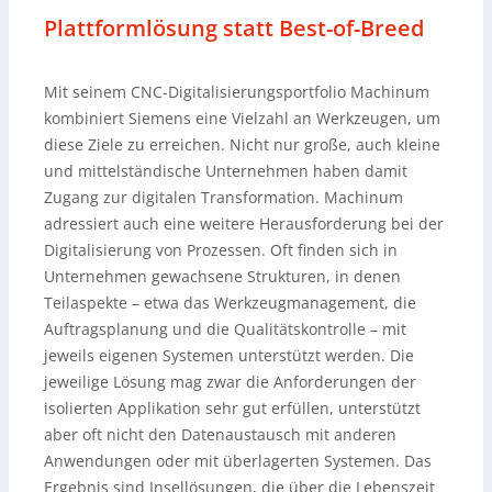
Plattformlösung statt Best-of-Breed
Mit seinem CNC-Digitalisierungsportfolio Machinum
kombiniert Siemens eine Vielzahl an Werkzeugen, um
diese Ziele zu erreichen. Nicht nur große, auch kleine
und mittelständische Unternehmen haben damit
Zugang zur digitalen Transformation. Machinum
adressiert auch eine weitere Herausforderung bei der
Digitalisierung von Prozessen. Oft finden sich in
Unternehmen gewachsene Strukturen, in denen
Teilaspekte – etwa das Werkzeugmanagement, die
Auftragsplanung und die Qualitätskontrolle – mit
jeweils eigenen Systemen unterstützt werden. Die
jeweilige Lösung mag zwar die Anforderungen der
isolierten Applikation sehr gut erfüllen, unterstützt
aber oft nicht den Datenaustausch mit anderen
Anwendungen oder mit überlagerten Systemen. Das
Ergebnis sind Insellösungen, die über die Lebenszeit