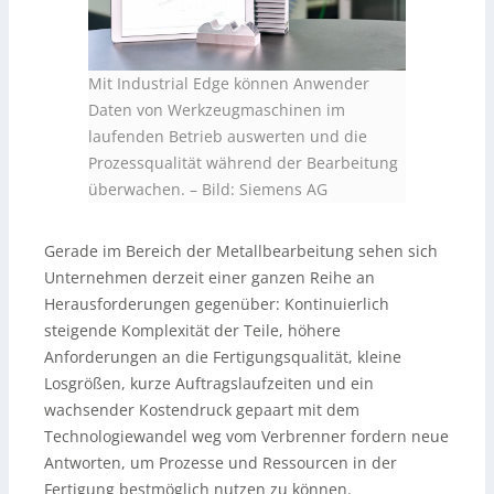
Mit Industrial Edge können Anwender
Daten von Werkzeugmaschinen im
laufenden Betrieb auswerten und die
Prozessqualität während der Bearbeitung
überwachen.
–
Bild: Siemens AG
Gerade im Bereich der Metallbearbeitung sehen sich
Unternehmen derzeit einer ganzen Reihe an
Herausforderungen gegenüber: Kontinuierlich
steigende Komplexität der Teile, höhere
Anforderungen an die Fertigungsqualität, kleine
Losgrößen, kurze Auftragslaufzeiten und ein
wachsender Kostendruck gepaart mit dem
Technologiewandel weg vom Verbrenner fordern neue
Antworten, um Prozesse und Ressourcen in der
Fertigung bestmöglich nutzen zu können.