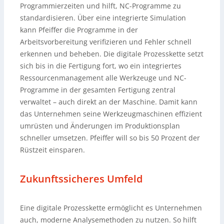
Programmierzeiten und hilft, NC-Programme zu
standardisieren. Über eine integrierte Simulation
kann Pfeiffer die Programme in der
Arbeitsvorbereitung verifizieren und Fehler schnell
erkennen und beheben. Die digitale Prozesskette setzt
sich bis in die Fertigung fort, wo ein integriertes
Ressourcenmanagement alle Werkzeuge und NC-
Programme in der gesamten Fertigung zentral
verwaltet – auch direkt an der Maschine. Damit kann
das Unternehmen seine Werkzeugmaschinen effizient
umrüsten und Änderungen im Produktionsplan
schneller umsetzen. Pfeiffer will so bis 50 Prozent der
Rüstzeit einsparen.
Zukunftssicheres Umfeld
Eine digitale Prozesskette ermöglicht es Unternehmen
auch, moderne Analysemethoden zu nutzen. So hilft