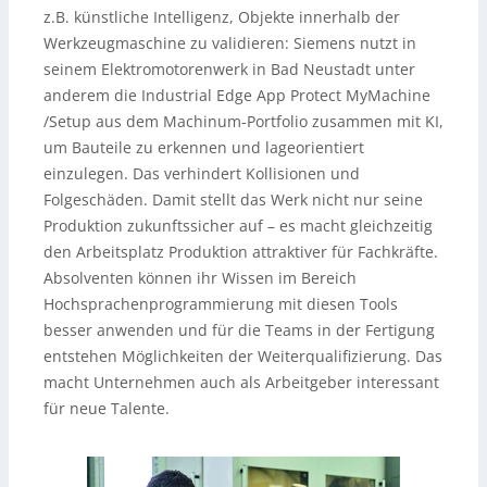
z.B. künstliche Intelligenz, Objekte innerhalb der
Werkzeugmaschine zu validieren: Siemens nutzt in
seinem Elektromotorenwerk in Bad Neustadt unter
anderem die Industrial Edge App Protect MyMachine
/Setup aus dem Machinum-Portfolio zusammen mit KI,
um Bauteile zu erkennen und lageorientiert
einzulegen. Das verhindert Kollisionen und
Folgeschäden. Damit stellt das Werk nicht nur seine
Produktion zukunftssicher auf – es macht gleichzeitig
den Arbeitsplatz Produktion attraktiver für Fachkräfte.
Absolventen können ihr Wissen im Bereich
Hochsprachenprogrammierung mit diesen Tools
besser anwenden und für die Teams in der Fertigung
entstehen Möglichkeiten der Weiterqualifizierung. Das
macht Unternehmen auch als Arbeitgeber interessant
für neue Talente.