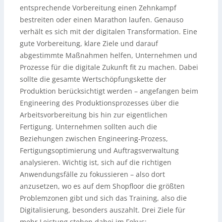
entsprechende Vorbereitung einen Zehnkampf
bestreiten oder einen Marathon laufen. Genauso
verhält es sich mit der digitalen Transformation. Eine
gute Vorbereitung, klare Ziele und darauf
abgestimmte Maßnahmen helfen, Unternehmen und
Prozesse für die digitale Zukunft fit zu machen. Dabei
sollte die gesamte Wertschöpfungskette der
Produktion berücksichtigt werden – angefangen beim
Engineering des Produktionsprozesses über die
Arbeitsvorbereitung bis hin zur eigentlichen
Fertigung. Unternehmen sollten auch die
Beziehungen zwischen Engineering-Prozess,
Fertigungsoptimierung und Auftragsverwaltung
analysieren. Wichtig ist, sich auf die richtigen
Anwendungsfälle zu fokussieren – also dort
anzusetzen, wo es auf dem Shopfloor die größten
Problemzonen gibt und sich das Training, also die
Digitalisierung, besonders auszahlt. Drei Ziele für
mehr Leistung stehen dabei im Fokus: