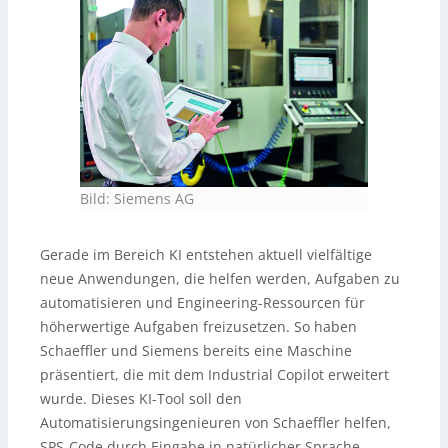
Bild: Siemens AG
Gerade im Bereich KI entstehen aktuell vielfältige
neue Anwendungen, die helfen werden, Aufgaben zu
automatisieren und Engineering-Ressourcen für
höherwertige Aufgaben freizusetzen. So haben
Schaeffler und Siemens bereits eine Maschine
präsentiert, die mit dem Industrial Copilot erweitert
wurde. Dieses KI-Tool soll den
Automatisierungsingenieuren von Schaeffler helfen,
SPS-Code durch Eingabe in natürlicher Sprache