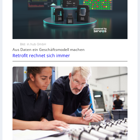
Bild: in.hub GmbH
Aus Daten ein Geschäftsmodell machen
Retrofit rechnet sich immer