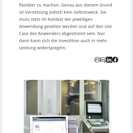
flexibler zu machen. Genau aus diesem Grund
ist Vernetzung jedoch kein Selbstzweck. Sie
muss stets im Kontext der jeweiligen
Anwendung gesehen werden und auf den Use
Case des Anwenders abgestimmt sein. Nur
dann kann sich die Investition auch in mehr
Leistung widerspiegeln.