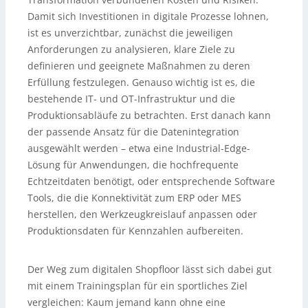
Damit sich Investitionen in digitale Prozesse lohnen,
ist es unverzichtbar, zunächst die jeweiligen
Anforderungen zu analysieren, klare Ziele zu
definieren und geeignete Maßnahmen zu deren
Erfüllung festzulegen. Genauso wichtig ist es, die
bestehende IT- und OT-Infrastruktur und die
Produktionsabläufe zu betrachten. Erst danach kann
der passende Ansatz für die Datenintegration
ausgewählt werden – etwa eine Industrial-Edge-
Lösung für Anwendungen, die hochfrequente
Echtzeitdaten benötigt, oder entsprechende Software
Tools, die die Konnektivität zum ERP oder MES
herstellen, den Werkzeugkreislauf anpassen oder
Produktionsdaten für Kennzahlen aufbereiten.
Der Weg zum digitalen Shopfloor lässt sich dabei gut
mit einem Trainingsplan für ein sportliches Ziel
vergleichen: Kaum jemand kann ohne eine