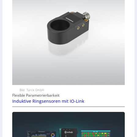
Bild: Turck GmbH
Flexible Parametrierbarkeit
Induktive Ringsensoren mit IO-Link