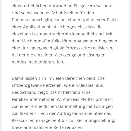
einen erheblichen Aufwand an Pflege verursachen.
Und selbst wenn es Schnittstellen für den
Datenaustausch gibt, ist bei einem Update oder Patch
einer Applikation nicht sichergestellt, dass die
einzelnen Lösungen weiterhin kompatibel sind. Mit
dem Machinum-Portfolio können Anwender hingegen
eine durchgängige digitale Prozesskette realisieren,
bei der die einzelnen Werkzeuge und Lösungen
nahtlos ineinandergreifen.
Damit lassen sich in vielen Bereichen deutliche
Effizienzgewinne erzielen, wie ein Beispiel aus
Deutschland zeigt: Das mittelständische
Familienunternehmen W. Andreas Pfeiffer profitiert
von einer einheitlichen Datenhaltung mit Lösungen
von Siemens – von der Auftragsannahme über das
Ressourcenmanagement bis zur Rechnungsstellung:
Diese automatisierte Kette reduziert