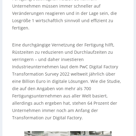
Unternehmen müssen immer schneller auf
Veränderungen reagieren und in der Lage sein, die
Losgröße 1 wirtschaftlich sinnvoll und effizient zu
fertigen.
Eine durchgängige Vernetzung der Fertigung hilft,
Rüstzeiten zu reduzieren und Durchlaufzeiten zu
verringern – und daher investieren
Industrieunternehmen laut dem PwC Digital Factory
Transformation Survey 2022 weltweit jährlich über
eine Billion Euro in digitale Lösungen. Wie die Studie,
die auf den Angaben von mehr als 700
Fertigungsunternehmen aus aller Welt basiert,
allerdings auch ergeben hat, stehen 64 Prozent der
Unternehmen immer noch am Anfang der
Transformation zur Digital Factory.