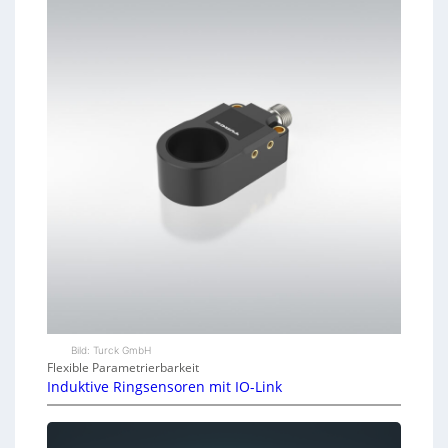
Bild: Turck GmbH
Flexible Parametrierbarkeit
Induktive Ringsensoren mit IO-Link