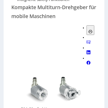
Kompakte Multiturn-Drehgeber für
mobile Maschinen