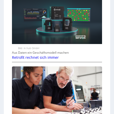
Bild: in.hub GmbH
Aus Daten ein Geschäftsmodell machen
Retrofit rechnet sich immer