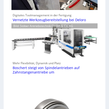
Digitales Toolmanagement in der Fertigung
Vernetzte Werkzeugbereitstellung bei Deloro
Bild: Stöber Antriebstechnik GmbH & Co. KG
Mehr Flexibilität, Dynamik und Platz
Boschert steigt von Spindelantrieben auf
Zahnstangenantriebe um