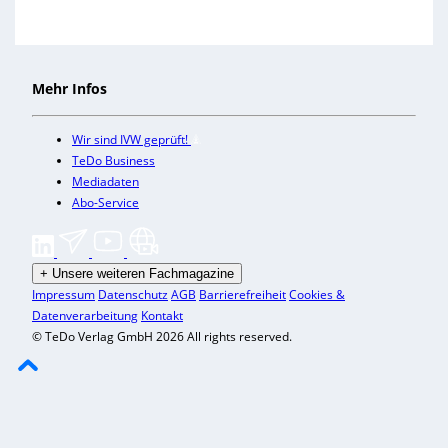
Mehr Infos
Wir sind IVW geprüft!
TeDo Business
Mediadaten
Abo-Service
+
Unsere weiteren Fachmagazine
Impressum
Datenschutz
AGB
Barrierefreiheit
Cookies &
Datenverarbeitung
Kontakt
© TeDo Verlag GmbH 2026 All rights reserved.