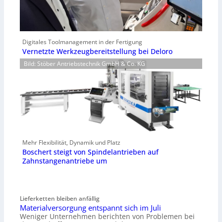
Digitales Toolmanagement in der Fertigung
Vernetzte Werkzeugbereitstellung bei Deloro
Bild: Stöber Antriebstechnik GmbH & Co. KG
Mehr Flexibilität, Dynamik und Platz
Boschert steigt von Spindelantrieben auf
Zahnstangenantriebe um
Lieferketten bleiben anfällig
Materialversorgung entspannt sich im Juli
Weniger Unternehmen berichten von Problemen bei