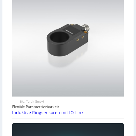
Bild: Turck GmbH
Flexible Parametrierbarkeit
Induktive Ringsensoren mit IO-Link