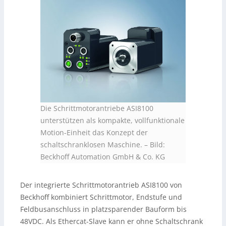
Die Schrittmotorantriebe ASI8100
unterstützen als kompakte, vollfunktionale
Motion-Einheit das Konzept der
schaltschranklosen Maschine.
–
Bild:
Beckhoff Automation GmbH & Co. KG
Der integrierte Schrittmotorantrieb ASI8100 von
Beckhoff kombiniert Schrittmotor, Endstufe und
Feldbusanschluss in platzsparender Bauform bis
48VDC. Als Ethercat-Slave kann er ohne Schaltschrank