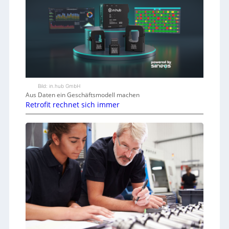
Bild: in.hub GmbH
Aus Daten ein Geschäftsmodell machen
Retrofit rechnet sich immer