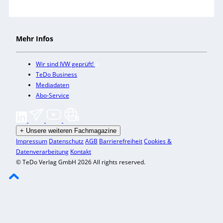
Mehr Infos
Wir sind IVW geprüft!
TeDo Business
Mediadaten
Abo-Service
+
Unsere weiteren Fachmagazine
Impressum
Datenschutz
AGB
Barrierefreiheit
Cookies &
Datenverarbeitung
Kontakt
© TeDo Verlag GmbH 2026 All rights reserved.