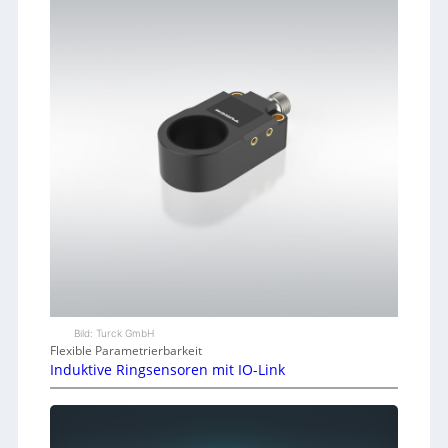
Bild: Turck GmbH
Flexible Parametrierbarkeit
Induktive Ringsensoren mit IO-Link