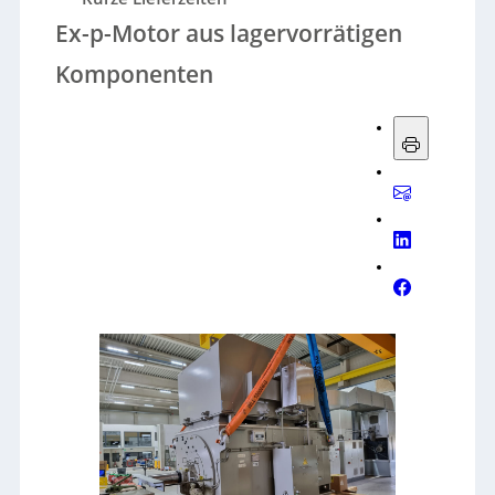
Ex-p-Motor aus lagervorrätigen
Komponenten