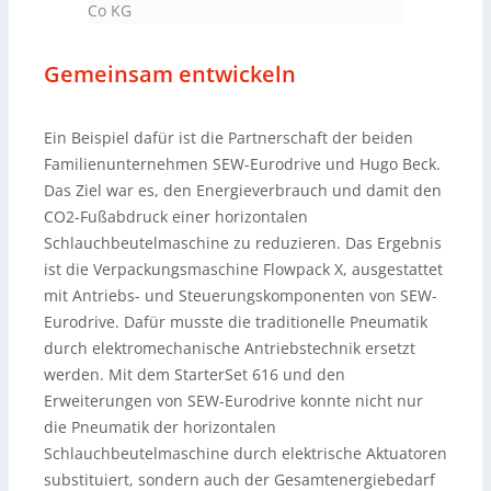
Co KG
Gemeinsam entwickeln
Ein Beispiel dafür ist die Partnerschaft der beiden
Familienunternehmen SEW-Eurodrive und Hugo Beck.
Das Ziel war es, den Energieverbrauch und damit den
CO2-Fußabdruck einer horizontalen
Schlauchbeutelmaschine zu reduzieren. Das Ergebnis
ist die Verpackungsmaschine Flowpack X, ausgestattet
mit Antriebs- und Steuerungskomponenten von SEW-
Eurodrive. Dafür musste die traditionelle Pneumatik
durch elektromechanische Antriebstechnik ersetzt
werden. Mit dem StarterSet 616 und den
Erweiterungen von SEW-Eurodrive konnte nicht nur
die Pneumatik der horizontalen
Schlauchbeutelmaschine durch elektrische Aktuatoren
substituiert, sondern auch der Gesamtenergiebedarf