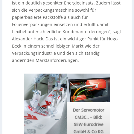
ist ein deutlich gesenkter Energieeinsatz. Zudem lässt
sich die Verpackungsmaschine sowohl für
papierbasierte Packstoffe als auch für
Folienverpackungen einsetzen und erfüllt damit
flexibel unterschiedliche Kundenanforderungen“, sagt
Alexander Hack. Das ist ein wichtiger Punkt für Hugo
Beck in einem schnelllebigen Markt wie der
Verpackungsindustrie und den sich ständig
ändernden Marktanforderungen.
Der Servomotor
CM3C..
–
Bild:
SEW-Eurodrive
GmbH & Co KG