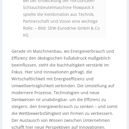
Bei der Entwicklung der horizontalen
Schlauchbeutelmaschine Flowpack X
spielte die Kombination aus Technik,
Partnerschaft und Vision eine wichtige
Rolle.
–
Bild: SEW-Eurodrive GmbH & Co
KG
Gerade im Maschinenbau, wo Energieverbrauch und
Effizienz den ökologischen Fußabdruck maßgeblich
beeinflussen, steht die Nachhaltigkeit verstärkt im
Fokus. Hier sind Innovationen gefragt, die
Wirtschaftlichkeit mit Energieeffizienz und
Umweltverträglichkeit verbinden. Die Umstellung auf
modernere Prozesse, Technologien und neue
Denkweisen ist unabdingbar, um die Effizienz zu
steigern, den Energieverbrauch zu senken – und somit
die Wettbewerbsfähigkeit von Firmen zu verbessern.
Der Austausch von Wissen zwischen Unternehmen
schafft hier neue Perspektiven auf Innovationen.