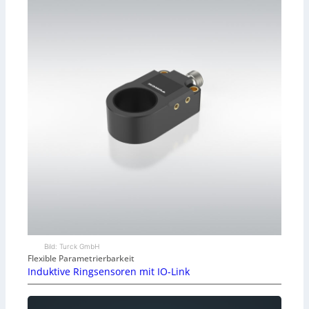
Bild: Turck GmbH
Flexible Parametrierbarkeit
Induktive Ringsensoren mit IO-Link