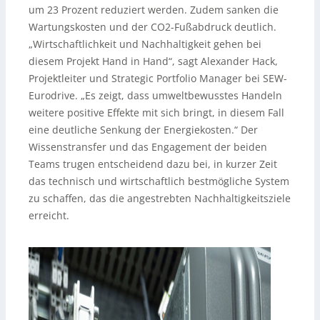
um 23 Prozent reduziert werden. Zudem sanken die
Wartungskosten und der CO2-Fußabdruck deutlich.
„Wirtschaftlichkeit und Nachhaltigkeit gehen bei
diesem Projekt Hand in Hand“, sagt Alexander Hack,
Projektleiter und Strategic Portfolio Manager bei SEW-
Eurodrive. „Es zeigt, dass umweltbewusstes Handeln
weitere positive Effekte mit sich bringt, in diesem Fall
eine deutliche Senkung der Energiekosten.“ Der
Wissenstransfer und das Engagement der beiden
Teams trugen entscheidend dazu bei, in kurzer Zeit
das technisch und wirtschaftlich bestmögliche System
zu schaffen, das die angestrebten Nachhaltigkeitsziele
erreicht.