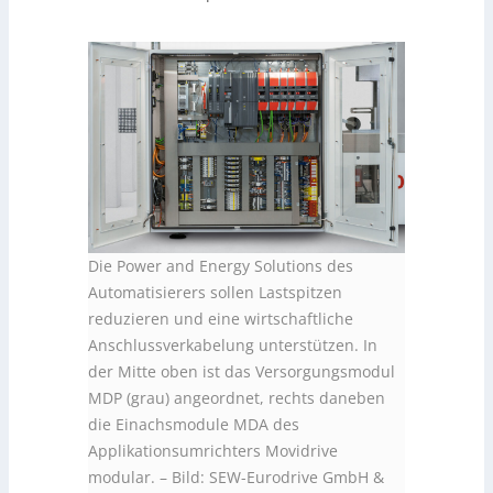
Die Power and Energy Solutions des
Automatisierers sollen Lastspitzen
reduzieren und eine wirtschaftliche
Anschlussverkabelung unterstützen. In
der Mitte oben ist das Versorgungsmodul
MDP (grau) angeordnet, rechts daneben
die Einachsmodule MDA des
Applikationsumrichters Movidrive
modular.
–
Bild: SEW-Eurodrive GmbH &