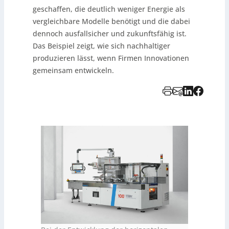
geschaffen, die deutlich weniger Energie als
vergleichbare Modelle benötigt und die dabei
dennoch ausfallsicher und zukunftsfähig ist.
Das Beispiel zeigt, wie sich nachhaltiger
produzieren lässt, wenn Firmen Innovationen
gemeinsam entwickeln.