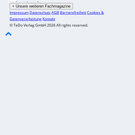
+
Unsere weiteren Fachmagazine
Impressum
Datenschutz
AGB
Barrierefreiheit
Cookies &
Datenverarbeitung
Kontakt
© TeDo Verlag GmbH 2026 All rights reserved.