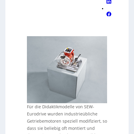
Für die Didaktikmodelle von SEW-
Eurodrive wurden industrieübliche
Getriebemotoren speziell modifiziert, so
dass sie beliebig oft montiert und