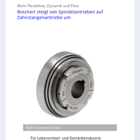
Mehr Flexibilität, Dynamik und Platz
Boschert steigt von Spindelantrieben auf
Zahnstangenantriebe um
Bild: Enemac GmbH
Für Lebensmittel- und Getränkeindustrie