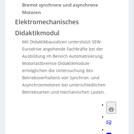
Bremst synchrone und asynchrone
Motoren
Elektromechanisches
Didaktikmodul
Mit Didaktikbausätzen unterstützt SEW-
Eurodrive angehende Fachkräfte bei der
Ausbildung im Bereich Automatisierung.
Motorlastbremse-Didaktikmodule
ermöglichen die Untersuchung des
Betriebsverhaltens von Synchron- und
Asynchronmotoren bei unterschiedlichen
Betriebsarten und mechanischen Lasten.