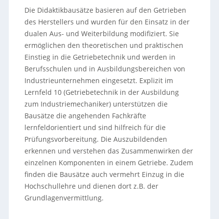
Die Didaktikbausätze basieren auf den Getrieben
des Herstellers und wurden für den Einsatz in der
dualen Aus- und Weiterbildung modifiziert. Sie
ermöglichen den theoretischen und praktischen
Einstieg in die Getriebetechnik und werden in
Berufsschulen und in Ausbildungsbereichen von
Industrieunternehmen eingesetzt. Explizit im
Lernfeld 10 (Getriebetechnik in der Ausbildung
zum Industriemechaniker) unterstützen die
Bausätze die angehenden Fachkräfte
lernfeldorientiert und sind hilfreich für die
Prüfungsvorbereitung. Die Auszubildenden
erkennen und verstehen das Zusammenwirken der
einzelnen Komponenten in einem Getriebe. Zudem
finden die Bausätze auch vermehrt Einzug in die
Hochschullehre und dienen dort z.B. der
Grundlagenvermittlung.