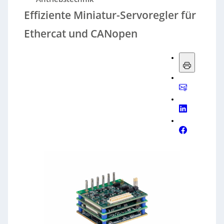
Effiziente Miniatur-Servoregler für
Ethercat und CANopen