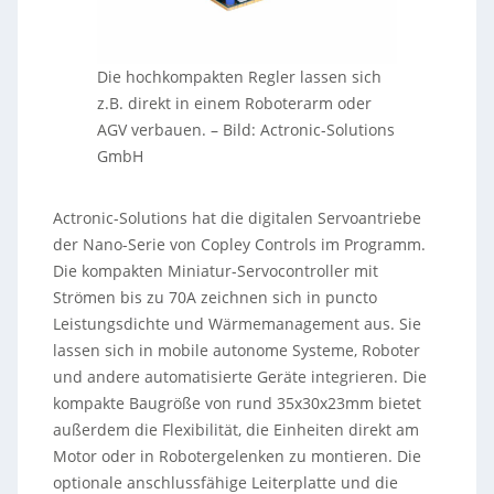
Die hochkompakten Regler lassen sich
z.B. direkt in einem Roboterarm oder
AGV verbauen.
–
Bild: Actronic-Solutions
GmbH
Actronic-Solutions hat die digitalen Servoantriebe
der Nano-Serie von Copley Controls im Programm.
Die kompakten Miniatur-Servocontroller mit
Strömen bis zu 70A zeichnen sich in puncto
Leistungsdichte und Wärmemanagement aus. Sie
lassen sich in mobile autonome Systeme, Roboter
und andere automatisierte Geräte integrieren. Die
kompakte Baugröße von rund 35x30x23mm bietet
außerdem die Flexibilität, die Einheiten direkt am
Motor oder in Robotergelenken zu montieren. Die
optionale anschlussfähige Leiterplatte und die