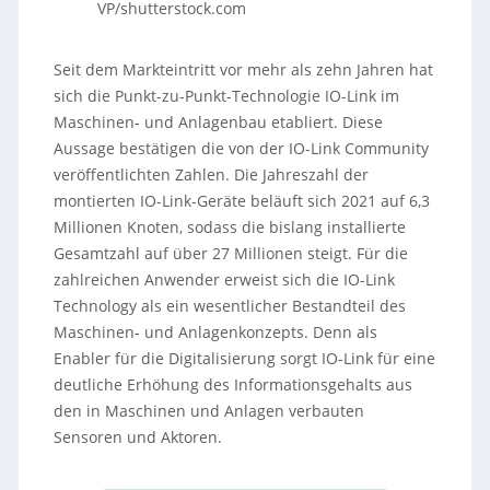
VP/shutterstock.com
Seit dem Markteintritt vor mehr als zehn Jahren hat
sich die Punkt-zu-Punkt-Technologie IO-Link im
Maschinen- und Anlagenbau etabliert. Diese
Aussage bestätigen die von der IO-Link Community
veröffentlichten Zahlen. Die Jahreszahl der
montierten IO-Link-Geräte beläuft sich 2021 auf 6,3
Millionen Knoten, sodass die bislang installierte
Gesamtzahl auf über 27 Millionen steigt. Für die
zahlreichen Anwender erweist sich die IO-Link
Technology als ein wesentlicher Bestandteil des
Maschinen- und Anlagenkonzepts. Denn als
Enabler für die Digitalisierung sorgt IO-Link für eine
deutliche Erhöhung des Informationsgehalts aus
den in Maschinen und Anlagen verbauten
Sensoren und Aktoren.