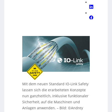
Mit dem neuen Standard IO-Link Safety
lassen sich die erarbeiteten Konzepte
nun ganzheitlich, inklusive funktionaler
Sicherheit, auf die Maschinen und
Anlagen anwenden.
–
Bild: ©Andrey