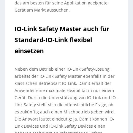
das am besten für seine Applikation geeignete
Gerät am Markt aussuchen.
IO-Link Safety Master auch für
Standard-IO-Link flexibel
einsetzen
Neben dem Betrieb einer IO-Link Safety-Lösung
arbeitet der IO-Link Safety Master ebenfalls in der
klassischen Betriebsart IO-Link. Damit erhält der
Anwender eine maximale Flexibilität in nur einem
Gerät. Durch die Unterstützung von IO-Link und IO-
Link Safety stellt sich die offensichtliche Frage, ob
es zukünftig auch einen Mischbetrieb geben wird.
Die Antwort lautet eindeutig: ja. Damit können IO-
Link Devices und IO-Link Safety Devices einen