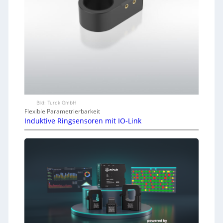
Bild: Turck GmbH
Flexible Parametrierbarkeit
Induktive Ringsensoren mit IO-Link