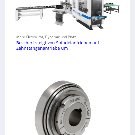
Mehr Flexibilität, Dynamik und Platz
Boschert steigt von Spindelantrieben auf
Zahnstangenantriebe um