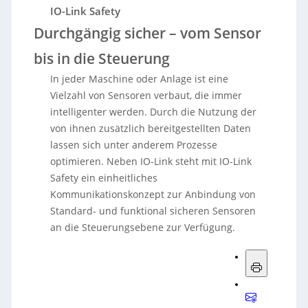
IO-Link Safety
Durchgängig sicher – vom Sensor
bis in die Steuerung
In jeder Maschine oder Anlage ist eine
Vielzahl von Sensoren verbaut, die immer
intelligenter werden. Durch die Nutzung der
von ihnen zusätzlich bereitgestellten Daten
lassen sich unter anderem Prozesse
optimieren. Neben IO-Link steht mit IO-Link
Safety ein einheitliches
Kommunikationskonzept zur Anbindung von
Standard- und funktional sicheren Sensoren
an die Steuerungsebene zur Verfügung.