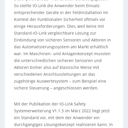
So stellte IO-Link die Anwender beim Einsatz
entsprechender Geräte in der Feldinstallation im
Kontext der Funktionalen Sicherheit oftmals vor
einige Herausforderungen. Dies, weil keine mit
Standard-IO-Link vergleichbare Lösung zur
Einbindung von sicheren Sensoren und Aktoren in
das Automatisierungssystem am Markt erhältlich
war. Im Maschinen- und Anlagenkonzept mussten
die unterschiedlichen sicheren Sensoren und
Aktoren bisher also auf klassische Weise mit
verschiedenen Anschlussleitungen an das
zugehörige Auswertesystem – zum Beispiel eine
sichere Steuerung – angeschlossen werden.
Mit der Publikation der IO-Link Safety
Systemerweiterung V1.1.3 im März 2022 liegt jetzt
ein Standard vor, mit dem der Anwender ein
durchgängiges Lösungskonzept realisieren kann. In