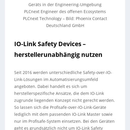
Geräts in der Engineering-Umgebung
PLCnext Engineer des offenen Ecosystems
PLCnext Technology
–
Bild: Phoenix Contact
Deutschland GmbH
IO-Link Safety Devices –
herstellerunabhängig nutzen
Seit 2016 werden unterschiedliche Safety-over-IO-
Link-Lösungen im Automatisierungsumfeld
angeboten. Dabei handelt es sich um
herstellerspezifische Ansätze, die dem IO-Link
zugrunde liegenden Konzept nicht gerecht werden.
So lassen sich die Profisafe-over-IO-Link-Geräte
lediglich mit dem passenden IO-Link Master sowie
nur im Profisafe-System einsetzen. Bei den Geräten
geht es grundsätzlich nicht um IO-Link Safety