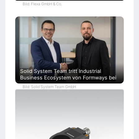
Bild: Flexa GmbH & Co.
Solid System Team tritt Industrial
Business Ecosystem von Formways bei
Bild: Solid System Team GmbH