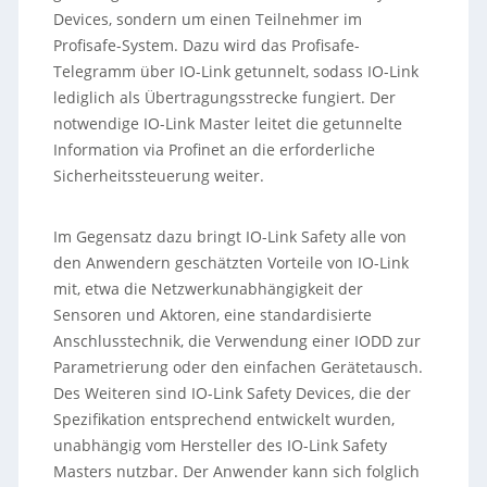
Devices, sondern um einen Teilnehmer im
Profisafe-System. Dazu wird das Profisafe-
Telegramm über IO-Link getunnelt, sodass IO-Link
lediglich als Übertragungsstrecke fungiert. Der
notwendige IO-Link Master leitet die getunnelte
Information via Profinet an die erforderliche
Sicherheitssteuerung weiter.
Im Gegensatz dazu bringt IO-Link Safety alle von
den Anwendern geschätzten Vorteile von IO-Link
mit, etwa die Netzwerkunabhängigkeit der
Sensoren und Aktoren, eine standardisierte
Anschlusstechnik, die Verwendung einer IODD zur
Parametrierung oder den einfachen Gerätetausch.
Des Weiteren sind IO-Link Safety Devices, die der
Spezifikation entsprechend entwickelt wurden,
unabhängig vom Hersteller des IO-Link Safety
Masters nutzbar. Der Anwender kann sich folglich