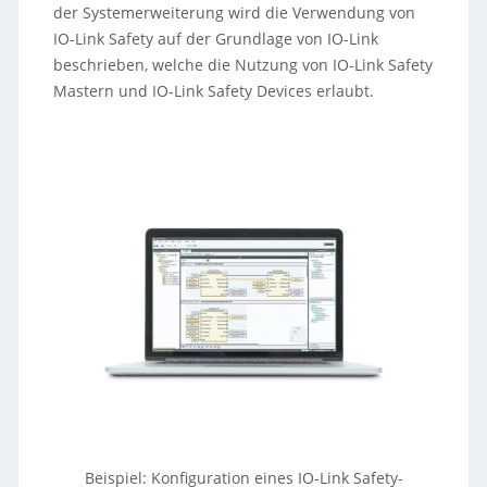
der Systemerweiterung wird die Verwendung von
IO-Link Safety auf der Grundlage von IO-Link
beschrieben, welche die Nutzung von IO-Link Safety
Mastern und IO-Link Safety Devices erlaubt.
Beispiel: Konfiguration eines IO-Link Safety-