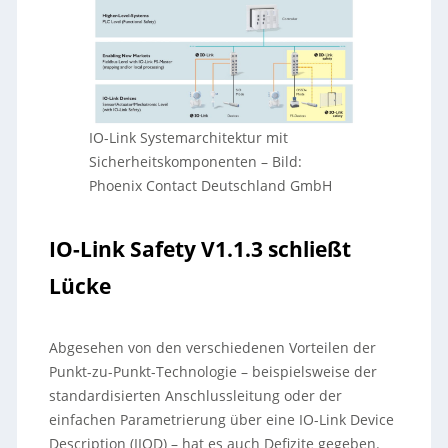
IO-Link Systemarchitektur mit
Sicherheitskomponenten
–
Bild:
Phoenix Contact Deutschland GmbH
IO-Link Safety V1.1.3 schließt
Lücke
Abgesehen von den verschiedenen Vorteilen der
Punkt-zu-Punkt-Technologie – beispielsweise der
standardisierten Anschlussleitung oder der
einfachen Parametrierung über eine IO-Link Device
Description (IIOD) – hat es auch Defizite gegeben.