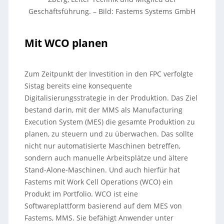
Geschäftsführung.
– Bild: Fastems Systems GmbH
Mit WCO planen
Zum Zeitpunkt der Investition in den FPC verfolgte
Sistag bereits eine konsequente
Digitalisierungsstrategie in der Produktion. Das Ziel
bestand darin, mit der MMS als Manufacturing
Execution System (MES) die gesamte Produktion zu
planen, zu steuern und zu überwachen. Das sollte
nicht nur automatisierte Maschinen betreffen,
sondern auch manuelle Arbeitsplätze und ältere
Stand-Alone-Maschinen. Und auch hierfür hat
Fastems mit Work Cell Operations (WCO) ein
Produkt im Portfolio. WCO ist eine
Softwareplattform basierend auf dem MES von
Fastems, MMS. Sie befähigt Anwender unter