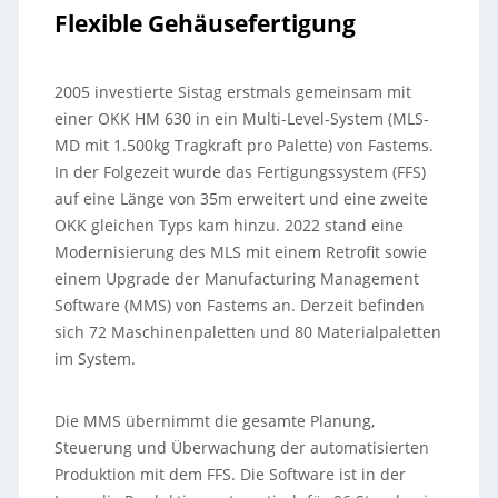
Flexible Gehäusefertigung
2005 investierte Sistag erstmals gemeinsam mit
einer OKK HM 630 in ein Multi-Level-System (MLS-
MD mit 1.500kg Tragkraft pro Palette) von Fastems.
In der Folgezeit wurde das Fertigungssystem (FFS)
auf eine Länge von 35m erweitert und eine zweite
OKK gleichen Typs kam hinzu. 2022 stand eine
Modernisierung des MLS mit einem Retrofit sowie
einem Upgrade der Manufacturing Management
Software (MMS) von Fastems an. Derzeit befinden
sich 72 Maschinenpaletten und 80 Materialpaletten
im System.
Die MMS übernimmt die gesamte Planung,
Steuerung und Überwachung der automatisierten
Produktion mit dem FFS. Die Software ist in der