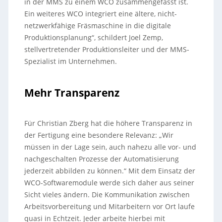
in der MMS zu einem WCO zusammengefasst ist.
Ein weiteres WCO integriert eine ältere, nicht-
netzwerkfähige Fräsmaschine in die digitale
Produktionsplanung“, schildert Joel Zemp,
stellvertretender Produktionsleiter und der MMS-
Spezialist im Unternehmen.
Mehr Transparenz
Für Christian Zberg hat die höhere Transparenz in
der Fertigung eine besondere Relevanz: „Wir
müssen in der Lage sein, auch nahezu alle vor- und
nachgeschalten Prozesse der Automatisierung
jederzeit abbilden zu können.“ Mit dem Einsatz der
WCO-Softwaremodule werde sich daher aus seiner
Sicht vieles ändern. Die Kommunikation zwischen
Arbeitsvorbereitung und Mitarbeitern vor Ort laufe
quasi in Echtzeit. Jeder arbeite hierbei mit