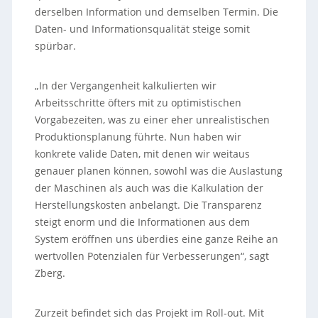
derselben Information und demselben Termin. Die
Daten- und Informationsqualität steige somit
spürbar.
„In der Vergangenheit kalkulierten wir
Arbeitsschritte öfters mit zu optimistischen
Vorgabezeiten, was zu einer eher unrealistischen
Produktionsplanung führte. Nun haben wir
konkrete valide Daten, mit denen wir weitaus
genauer planen können, sowohl was die Auslastung
der Maschinen als auch was die Kalkulation der
Herstellungskosten anbelangt. Die Transparenz
steigt enorm und die Informationen aus dem
System eröffnen uns überdies eine ganze Reihe an
wertvollen Potenzialen für Verbesserungen“, sagt
Zberg.
Zurzeit befindet sich das Projekt im Roll-out. Mit