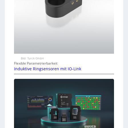
Bild: Turck GmbH
Flexible Parametrierbarkeit
Induktive Ringsensoren mit IO-Link