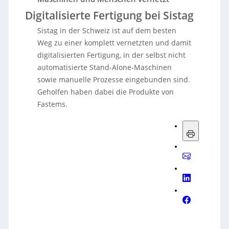
Digitalisierte Fertigung bei Sistag
Sistag in der Schweiz ist auf dem besten
Weg zu einer komplett vernetzten und damit
digitalisierten Fertigung, in der selbst nicht
automatisierte Stand-Alone-Maschinen
sowie manuelle Prozesse eingebunden sind.
Geholfen haben dabei die Produkte von
Fastems.