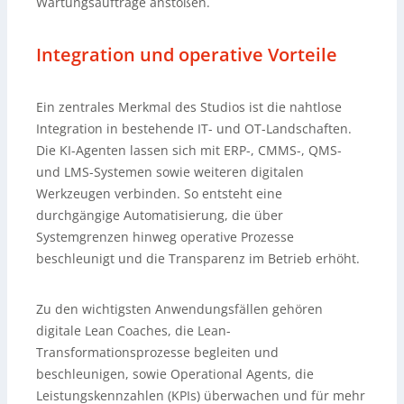
Wartungsaufträge anstoßen.
Integration und operative Vorteile
Ein zentrales Merkmal des Studios ist die nahtlose
Integration in bestehende IT- und OT-Landschaften.
Die KI-Agenten lassen sich mit ERP-, CMMS-, QMS-
und LMS-Systemen sowie weiteren digitalen
Werkzeugen verbinden. So entsteht eine
durchgängige Automatisierung, die über
Systemgrenzen hinweg operative Prozesse
beschleunigt und die Transparenz im Betrieb erhöht.
Zu den wichtigsten Anwendungsfällen gehören
digitale Lean Coaches, die Lean-
Transformationsprozesse begleiten und
beschleunigen, sowie Operational Agents, die
Leistungskennzahlen (KPIs) überwachen und für mehr