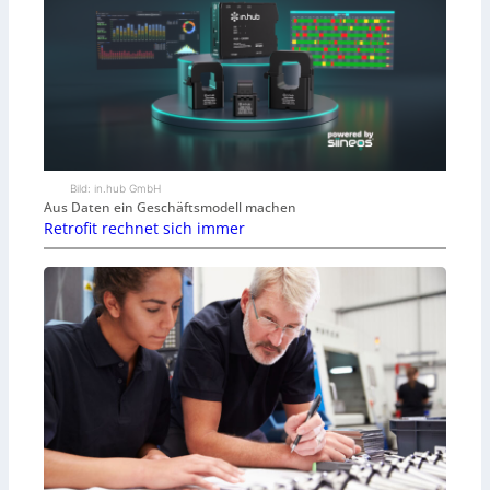
Bild: in.hub GmbH
Aus Daten ein Geschäftsmodell machen
Retrofit rechnet sich immer