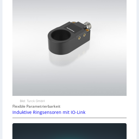
Bild: Turck GmbH
Flexible Parametrierbarkeit
Induktive Ringsensoren mit IO-Link