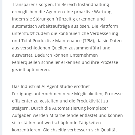
Transparenz sorgen. Im Bereich Instandhaltung
ermöglichen die Agenten eine proaktive Wartung,
indem sie Störungen frühzeitig erkennen und
automatisch Arbeitsaufträge auslösen. Die Plattform
unterstützt zudem die kontinuierliche Verbesserung
und Total Productive Maintenance (TPM), da sie Daten
aus verschiedenen Quellen zusammenführt und
auswertet. Dadurch können Unternehmen
Fehlerquellen schneller erkennen und ihre Prozesse
gezielt optimieren.
Das Industrial AI Agent Studio eröffnet
Fertigungsunternehmen neue Möglichkeiten, Prozesse
effizienter zu gestalten und die Produktivität zu
steigern. Durch die Automatisierung komplexer
Aufgaben werden Mitarbeitende entlastet und können
sich stärker auf wertschöpfende Tätigkeiten
konzentrieren. Gleichzeitig verbessern sich Qualität