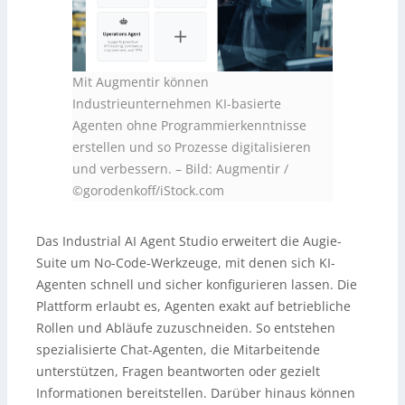
Mit Augmentir können
Industrieunternehmen KI-basierte
Agenten ohne Programmierkenntnisse
erstellen und so Prozesse digitalisieren
und verbessern. – Bild: Augmentir /
©gorodenkoff/iStock.com
Das Industrial AI Agent Studio erweitert die Augie-
Suite um No-Code-Werkzeuge, mit denen sich KI-
Agenten schnell und sicher konfigurieren lassen. Die
Plattform erlaubt es, Agenten exakt auf betriebliche
Rollen und Abläufe zuzuschneiden. So entstehen
spezialisierte Chat-Agenten, die Mitarbeitende
unterstützen, Fragen beantworten oder gezielt
Informationen bereitstellen. Darüber hinaus können