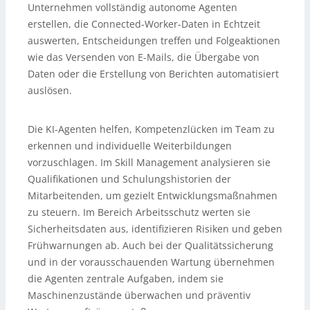
Unternehmen vollständig autonome Agenten
erstellen, die Connected-Worker-Daten in Echtzeit
auswerten, Entscheidungen treffen und Folgeaktionen
wie das Versenden von E-Mails, die Übergabe von
Daten oder die Erstellung von Berichten automatisiert
auslösen.
Die KI-Agenten helfen, Kompetenzlücken im Team zu
erkennen und individuelle Weiterbildungen
vorzuschlagen. Im Skill Management analysieren sie
Qualifikationen und Schulungshistorien der
Mitarbeitenden, um gezielt Entwicklungsmaßnahmen
zu steuern. Im Bereich Arbeitsschutz werten sie
Sicherheitsdaten aus, identifizieren Risiken und geben
Frühwarnungen ab. Auch bei der Qualitätssicherung
und in der vorausschauenden Wartung übernehmen
die Agenten zentrale Aufgaben, indem sie
Maschinenzustände überwachen und präventiv