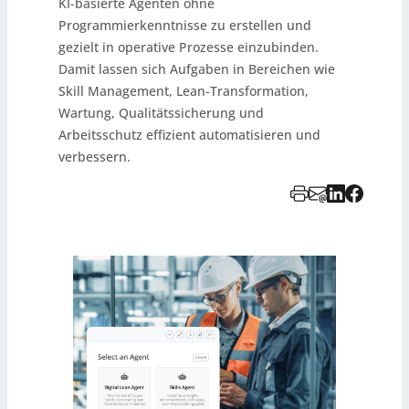
KI-basierte Agenten ohne
Programmierkenntnisse zu erstellen und
gezielt in operative Prozesse einzubinden.
Damit lassen sich Aufgaben in Bereichen wie
Skill Management, Lean-Transformation,
Wartung, Qualitätssicherung und
Arbeitsschutz effizient automatisieren und
verbessern.