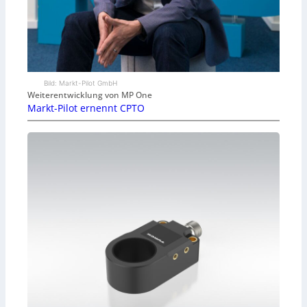
Bild: Markt-Pilot GmbH
Weiterentwicklung von MP One
Markt-Pilot ernennt CPTO