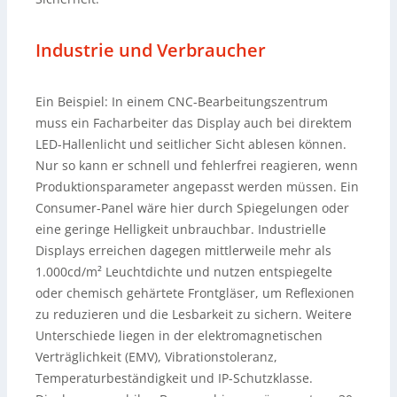
Industrie und Verbraucher
Ein Beispiel: In einem CNC-Bearbeitungszentrum
muss ein Facharbeiter das Display auch bei direktem
LED-Hallenlicht und seitlicher Sicht ablesen können.
Nur so kann er schnell und fehlerfrei reagieren, wenn
Produktionsparameter angepasst werden müssen. Ein
Consumer-Panel wäre hier durch Spiegelungen oder
eine geringe Helligkeit unbrauchbar. Industrielle
Displays erreichen dagegen mittlerweile mehr als
1.000cd/m² Leuchtdichte und nutzen entspiegelte
oder chemisch gehärtete Frontgläser, um Reflexionen
zu reduzieren und die Lesbarkeit zu sichern. Weitere
Unterschiede liegen in der elektromagnetischen
Verträglichkeit (EMV), Vibrationstoleranz,
Temperaturbeständigkeit und IP-Schutzklasse.