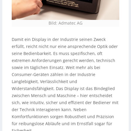
Bild: Admatec AG
Damit ein Display in der Industrie seinen Zweck
erfüllt, reicht nicht nur eine ansprechende Optik oder
seine Bedienbarkeit. Es muss spezifischen, oft
extremen Anforderungen gerecht werden, technisch
sowie im täglichen Einsatz. Weit mehr als bei
Consumer-Geräten zählen in der Industrie
Langlebigkeit, Verlässlichkeit und
Widerstandsfähigkeit. Das Display ist das Bindeglied
zwischen Mensch und Maschine – hier entscheidet
sich, wie intuitiv, sicher und effizient der Bediener mit
der Technik interagieren kann. Neben
Komfortfunktionen sorgen Robustheit und Präzision
für reibungslose Abläufe und im Ernstfall sogar für
Sicherheit.