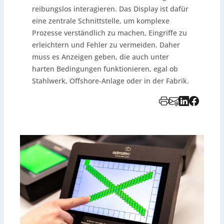
reibungslos interagieren. Das Display ist dafür
eine zentrale Schnittstelle, um komplexe
Prozesse verständlich zu machen, Eingriffe zu
erleichtern und Fehler zu vermeiden. Daher
muss es Anzeigen geben, die auch unter
harten Bedingungen funktionieren, egal ob
Stahlwerk, Offshore-Anlage oder in der Fabrik.