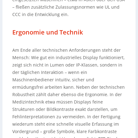
– fließen zusätzliche Zulassungsnormen wie UL und
CCC in die Entwicklung ein.
Ergonomie und Technik
Am Ende aller technischen Anforderungen steht der
Mensch: Wie gut ein industrielles Display funktioniert,
zeigt sich nicht in Lumen oder IP-Klassen, sondern in
der täglichen Interaktion – wenn ein
Maschinenbediener intuitiv, sicher und
ermüdungsfrei arbeiten kann. Neben der technischen
Robustheit zählt daher ebenso die Ergonomie. In der
Medizintechnik etwa müssen Displays feine
Strukturen oder Bildkontraste exakt darstellen, um
Fehlinterpretationen zu vermeiden. In der Fertigung
wiederum steht eine schnelle visuelle Erfassung im
Vordergrund – große Symbole, klare Farbkontraste