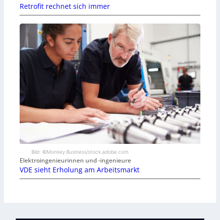
Retrofit rechnet sich immer
Bild: ©Monkey Business/stock.adobe.com
Elektroingenieurinnen und -ingenieure
VDE sieht Erholung am Arbeitsmarkt