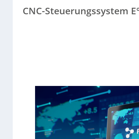
CNC-Steuerungssystem E°