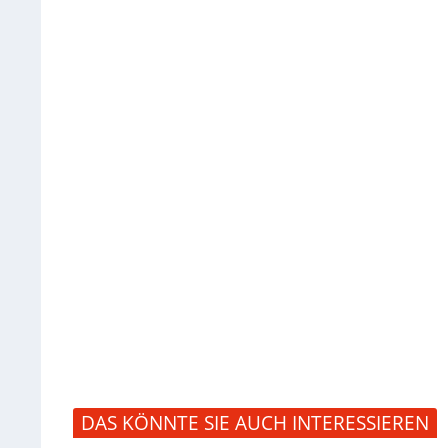
DAS KÖNNTE SIE AUCH INTERESSIEREN