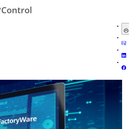
Control