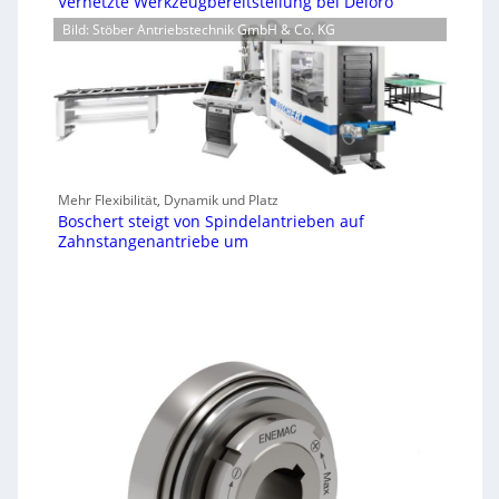
Vernetzte Werkzeugbereitstellung bei Deloro
Bild: Stöber Antriebstechnik GmbH & Co. KG
Mehr Flexibilität, Dynamik und Platz
Boschert steigt von Spindelantrieben auf
Zahnstangenantriebe um