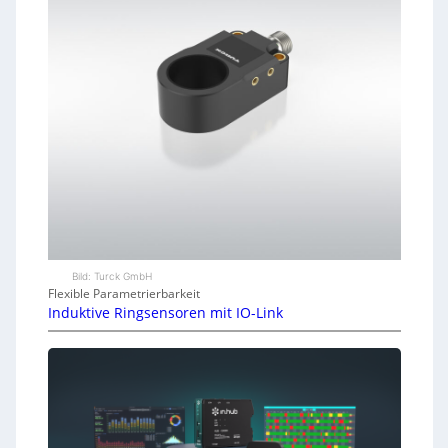
Bild: Turck GmbH
Flexible Parametrierbarkeit
Induktive Ringsensoren mit IO-Link