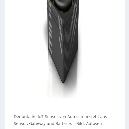
Der autarke IoT-Sensor von Autosen besteht aus
Sensor, Gateway und Batterie.
–
Bild: Autosen