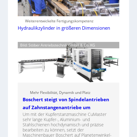
Weiterentwickelte Fertigungskompetenz
Hydraulikzylinder in größeren Dimensionen
Bild: Stöber Antriebstechnik GmbH & Co. KG
Mehr Flexibilität, Dynamik und Platz
Boschert steigt von Spindelantrieben
auf Zahnstangenantriebe um
Um mit der Kupferstanzmaschine CuMaster
sehr lange Kupfer-, Aluminium- und
Stahlschienen hochdynamisch und präzise
bearbeiten zu können, setzt der
Maschinenbauer Boschert auf Planetenwinkel-