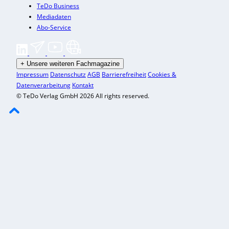
TeDo Business
Mediadaten
Abo-Service
+
Unsere weiteren Fachmagazine
Impressum
Datenschutz
AGB
Barrierefreiheit
Cookies &
Datenverarbeitung
Kontakt
© TeDo Verlag GmbH 2026 All rights reserved.