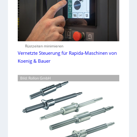
Rüstzeiten minimieren
Vernetzte Steuerung für Rapida-Maschinen von
Koenig & Bauer
Bild: Rollon GmbH