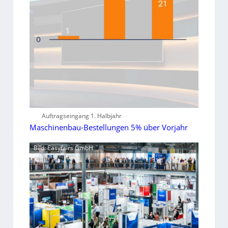
Auftragseingang 1. Halbjahr
Maschinenbau-Bestellungen 5% über Vorjahr
Bild: Easyfairs GmbH