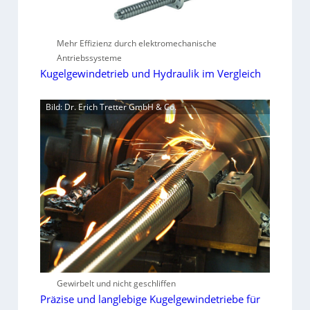
Mehr Effizienz durch elektromechanische
Antriebssysteme
Kugelgewindetrieb und Hydraulik im Vergleich
Bild: Dr. Erich Tretter GmbH & Co.
Gewirbelt und nicht geschliffen
Präzise und langlebige Kugelgewindetriebe für