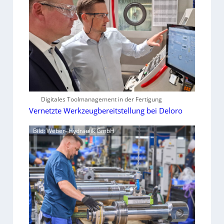
Digitales Toolmanagement in der Fertigung
Vernetzte Werkzeugbereitstellung bei Deloro
Bild: Weber- Hydraulik GmbH