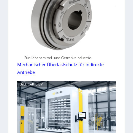
Für Lebensmittel- und Getränkeindustrie
Mechanischer Überlastschutz für indirekte
Antriebe
Bild: Cellro BV