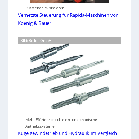
Rüstzeiten minimieren
Vernetzte Steuerung für Rapida-Maschinen von
Koenig & Bauer
Bild: Rollon GmbH
Mehr Effizienz durch elektromechanische
Antriebssysteme
Kugelgewindetrieb und Hydraulik im Vergleich