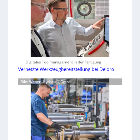
Digitales Toolmanagement in der Fertigung
Vernetzte Werkzeugbereitstellung bei Deloro
Bild: Weber- Hydraulik GmbH