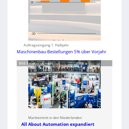
Auftragseingang 1. Halbjahr
Maschinenbau-Bestellungen 5% über Vorjahr
Bild: Easyfairs GmbH
Markteintritt in den Niederlanden
All About Automation expandiert