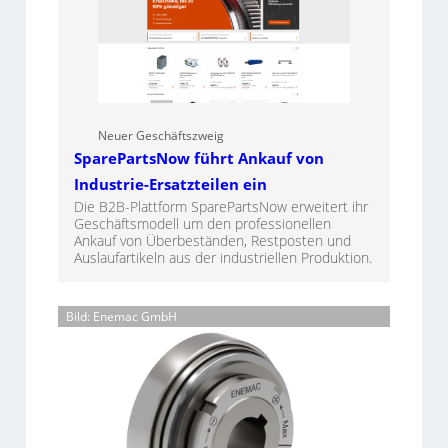
Neuer Geschäftszweig
SparePartsNow führt Ankauf von
Industrie-Ersatzteilen ein
Die B2B-Plattform SparePartsNow erweitert ihr
Geschäftsmodell um den professionellen
Ankauf von Überbeständen, Restposten und
Auslaufartikeln aus der industriellen Produktion.
Bild: Enemac GmbH