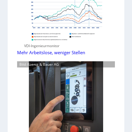
VDI-Ingenieurmonitor
Mehr Arbeitslose, weniger Stellen
Bild: Koenig & Bauer AG