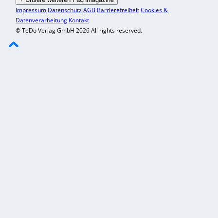
Impressum
Datenschutz
AGB
Barrierefreiheit
Cookies &
Datenverarbeitung
Kontakt
© TeDo Verlag GmbH 2026 All rights reserved.