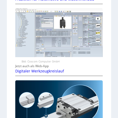
Bild: Coscom Computer GmbH
Jetzt auch als Web-App
Digitaler Werkzeugkreislauf