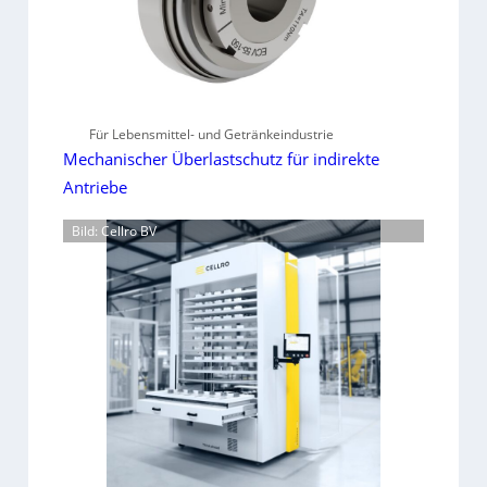
Für Lebensmittel- und Getränkeindustrie
Mechanischer Überlastschutz für indirekte
Antriebe
Bild: Cellro BV