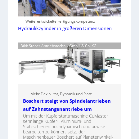
Weiterentwickelte Fertigungskompetenz
Hydraulikzylinder in größeren Dimensionen
Bild: Stöber Antriebstechnik GmbH & Co. KG
Mehr Flexibilität, Dynamik und Platz
Boschert steigt von Spindelantrieben
auf Zahnstangenantriebe um
Um mit der Kupferstanzmaschine CuMaster
sehr lange Kupfer-, Aluminium- und
Stahlschienen hochdynamisch und präzise
bearbeiten zu können, setzt der
Maschinenbauer Boschert auf Planetenwinkel-