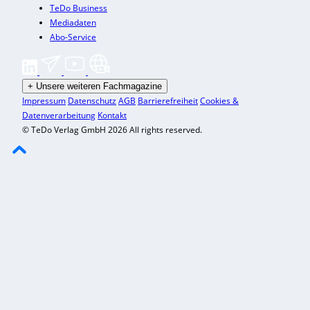
TeDo Business
Mediadaten
Abo-Service
+
Unsere weiteren Fachmagazine
Impressum
Datenschutz
AGB
Barrierefreiheit
Cookies &
Datenverarbeitung
Kontakt
© TeDo Verlag GmbH 2026 All rights reserved.