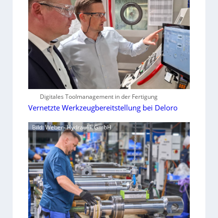
Digitales Toolmanagement in der Fertigung
Vernetzte Werkzeugbereitstellung bei Deloro
Bild: Weber- Hydraulik GmbH