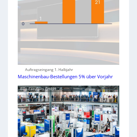
Auftragseingang 1. Halbjahr
Maschinenbau-Bestellungen 5% über Vorjahr
Bild: Easyfairs GmbH