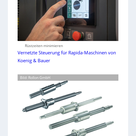
Rüstzeiten minimieren
Vernetzte Steuerung für Rapida-Maschinen von
Koenig & Bauer
Bild: Rollon GmbH