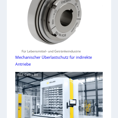
Für Lebensmittel- und Getränkeindustrie
Mechanischer Überlastschutz für indirekte
Antriebe
Bild: Cellro BV