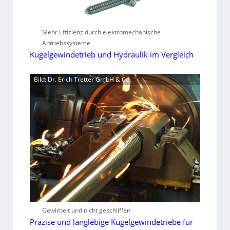
Mehr Effizienz durch elektromechanische
Antriebssysteme
Kugelgewindetrieb und Hydraulik im Vergleich
Bild: Dr. Erich Tretter GmbH & Co.
Gewirbelt und nicht geschliffen
Präzise und langlebige Kugelgewindetriebe für