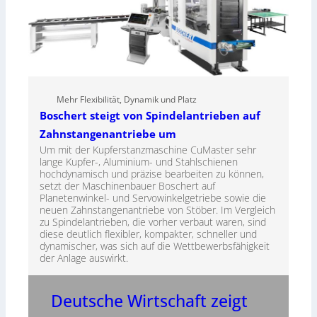
Mehr Flexibilität, Dynamik und Platz
Boschert steigt von Spindelantrieben auf
Zahnstangenantriebe um
Um mit der Kupferstanzmaschine CuMaster sehr
lange Kupfer-, Aluminium- und Stahlschienen
hochdynamisch und präzise bearbeiten zu können,
setzt der Maschinenbauer Boschert auf
Planetenwinkel- und Servowinkelgetriebe sowie die
neuen Zahnstangenantriebe von Stöber. Im Vergleich
zu Spindelantrieben, die vorher verbaut waren, sind
diese deutlich flexibler, kompakter, schneller und
dynamischer, was sich auf die Wettbewerbsfähigkeit
der Anlage auswirkt.
Deutsche Wirtschaft zeigt