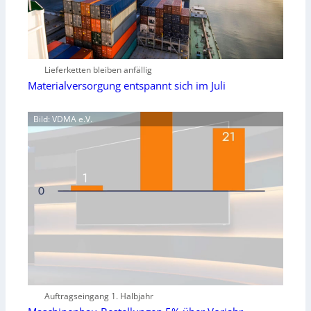
Lieferketten bleiben anfällig
Materialversorgung entspannt sich im Juli
Bild: VDMA e.V.
Auftragseingang 1. Halbjahr