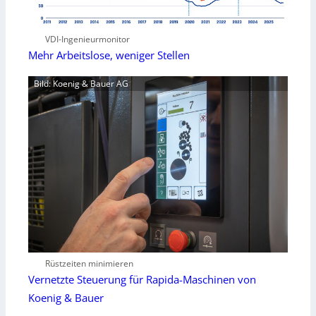
VDI-Ingenieurmonitor
Mehr Arbeitslose, weniger Stellen
Bild: Koenig & Bauer AG
Rüstzeiten minimieren
Vernetzte Steuerung für Rapida-Maschinen von
Koenig & Bauer