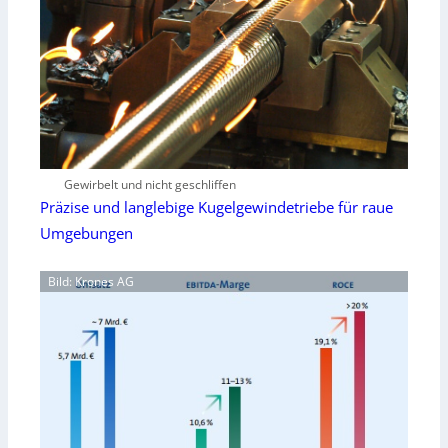
Gewirbelt und nicht geschliffen
Präzise und langlebige Kugelgewindetriebe für raue
Umgebungen
Bild: Krones AG