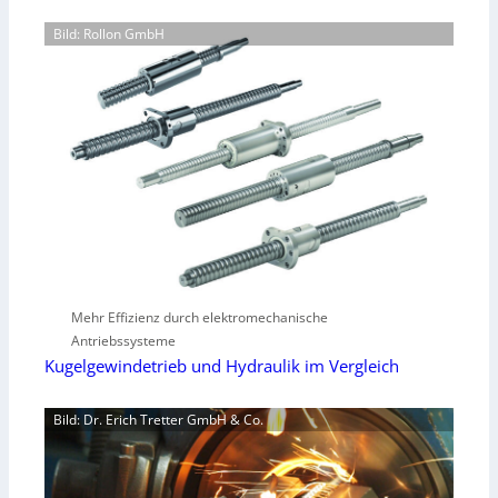
Bild: Rollon GmbH
Mehr Effizienz durch elektromechanische
Antriebssysteme
Kugelgewindetrieb und Hydraulik im Vergleich
Bild: Dr. Erich Tretter GmbH & Co.