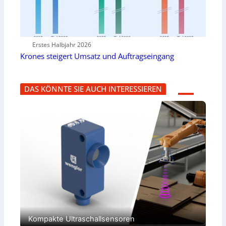
Erstes Halbjahr 2026
Krones steigert Umsatz und Auftragseingang
DAS KÖNNTE SIE AUCH INTERESSIEREN
Kompakte Ultraschallsensoren