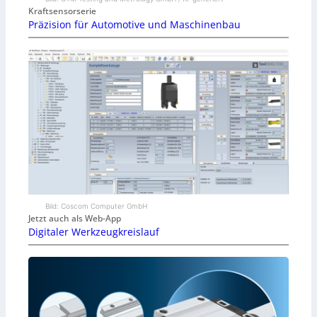
Kraftsensorserie
Präzision für Automotive und Maschinenbau
Bild: Coscom Computer GmbH
Jetzt auch als Web-App
Digitaler Werkzeugkreislauf