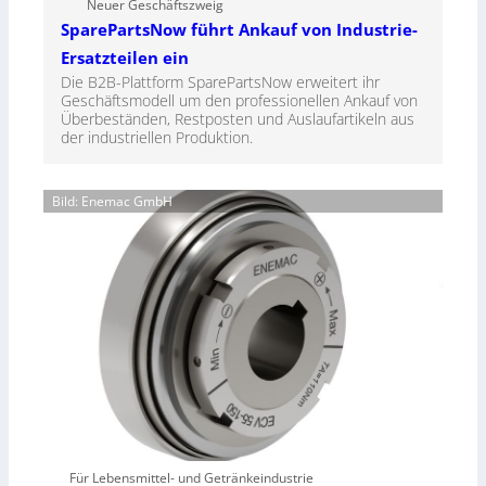
Neuer Geschäftszweig
SparePartsNow führt Ankauf von Industrie-
Ersatzteilen ein
Die B2B-Plattform SparePartsNow erweitert ihr
Geschäftsmodell um den professionellen Ankauf von
Überbeständen, Restposten und Auslaufartikeln aus
der industriellen Produktion.
Bild: Enemac GmbH
Für Lebensmittel- und Getränkeindustrie