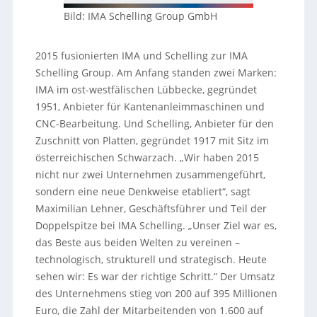
Bild: IMA Schelling Group GmbH
2015 fusionierten IMA und Schelling zur IMA
Schelling Group. Am Anfang standen zwei Marken:
IMA im ost-westfälischen Lübbecke, gegründet
1951, Anbieter für Kantenanleimmaschinen und
CNC-Bearbeitung. Und Schelling, Anbieter für den
Zuschnitt von Platten, gegründet 1917 mit Sitz im
österreichischen Schwarzach. „Wir haben 2015
nicht nur zwei Unternehmen zusammengeführt,
sondern eine neue Denkweise etabliert“, sagt
Maximilian Lehner, Geschäftsführer und Teil der
Doppelspitze bei IMA Schelling. „Unser Ziel war es,
das Beste aus beiden Welten zu vereinen –
technologisch, strukturell und strategisch. Heute
sehen wir: Es war der richtige Schritt.“ Der Umsatz
des Unternehmens stieg von 200 auf 395 Millionen
Euro, die Zahl der Mitarbeitenden von 1.600 auf