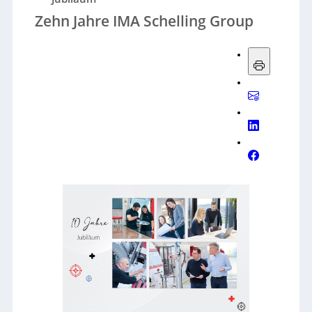
Zehn Jahre IMA Schelling Group