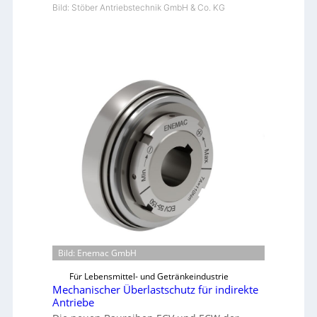
Bild: Stöber Antriebstechnik GmbH & Co. KG
Bild: Enemac GmbH
Für Lebensmittel- und Getränkeindustrie
Mechanischer Überlastschutz für indirekte
Antriebe