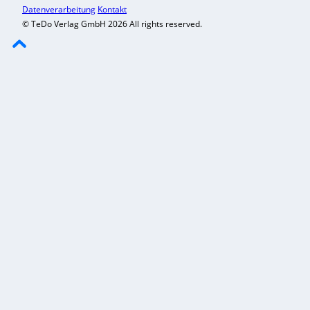
Datenverarbeitung
Kontakt
© TeDo Verlag GmbH 2026 All rights reserved.