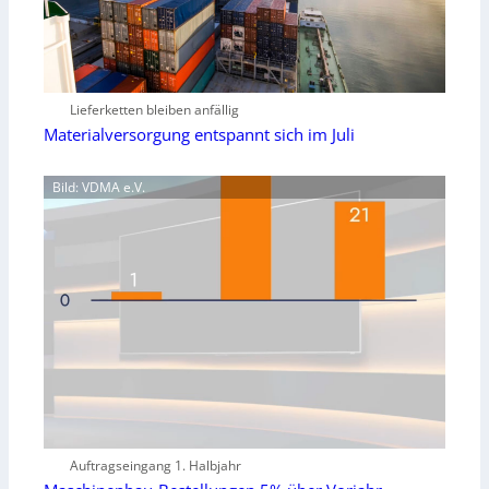
Lieferketten bleiben anfällig
Materialversorgung entspannt sich im Juli
Bild: VDMA e.V.
Auftragseingang 1. Halbjahr