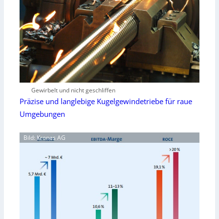
Gewirbelt und nicht geschliffen
Präzise und langlebige Kugelgewindetriebe für raue
Umgebungen
Bild: Krones AG