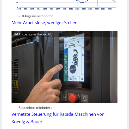
VDI-Ingenieurmonitor
Mehr Arbeitslose, weniger Stellen
Bild: Koenig & Bauer AG
Rüstzeiten minimieren
Vernetzte Steuerung für Rapida-Maschinen von
Koenig & Bauer