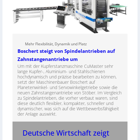
Mehr Flexibilität, Dynamik und Platz
Boschert steigt von Spindelantrieben auf
Zahnstangenantriebe um
Um mit der Kupferstanzmaschine CuMaster sehr
lange Kupfer-, Aluminium- und Stahlschienen
hochdynamisch und präzise bearbeiten zu können,
setzt der Maschinenbauer Boschert auf
Planetenwinkel- und Servowinkelgetriebe sowie die
neuen Zahnstangenantriebe von Stöber. Im Vergleich
zu Spindelantrieben, die vorher verbaut waren, sind
diese deutlich flexibler, kompakter, schneller und
dynamischer, was sich auf die Wettbewerbsfähigkeit
der Anlage auswirkt.
Deutsche Wirtschaft zeigt