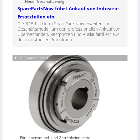
Neuer Geschäftszweig
SparePartsNow führt Ankauf von Industrie-
Ersatzteilen ein
Die B2B-Plattform SparePartsNow erweitert ihr
Geschäftsmodell um den professionellen Ankauf von
Überbeständen, Restposten und Auslaufartikeln aus
der industriellen Produktion.
Bild: Enemac GmbH
Für Lebensmittel- und Getränkeindustrie