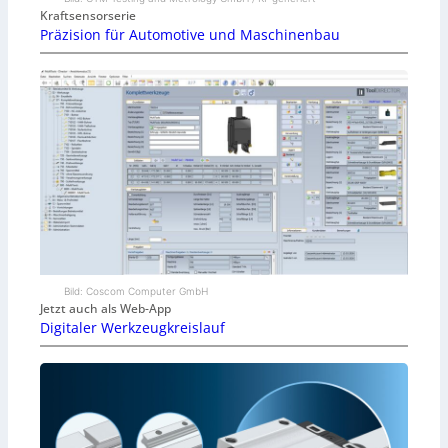
Kraftsensorserie
Präzision für Automotive und Maschinenbau
Bild: Coscom Computer GmbH
Jetzt auch als Web-App
Digitaler Werkzeugkreislauf