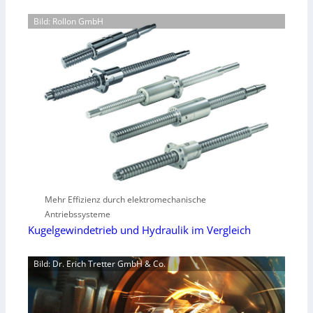
Bild: Rollon GmbH
Mehr Effizienz durch elektromechanische
Antriebssysteme
Kugelgewindetrieb und Hydraulik im Vergleich
Bild: Dr. Erich Tretter GmbH & Co.