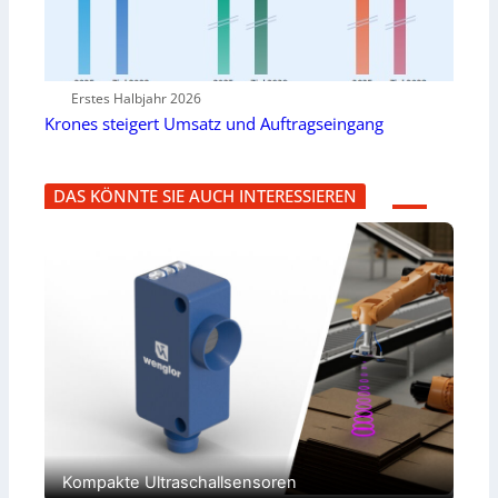
Erstes Halbjahr 2026
Krones steigert Umsatz und Auftragseingang
DAS KÖNNTE SIE AUCH INTERESSIEREN
Kompakte Ultraschallsensoren