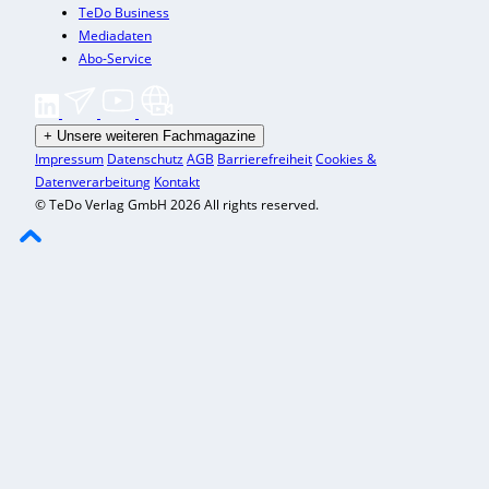
TeDo Business
Mediadaten
Abo-Service
+
Unsere weiteren Fachmagazine
Impressum
Datenschutz
AGB
Barrierefreiheit
Cookies &
Datenverarbeitung
Kontakt
© TeDo Verlag GmbH 2026 All rights reserved.