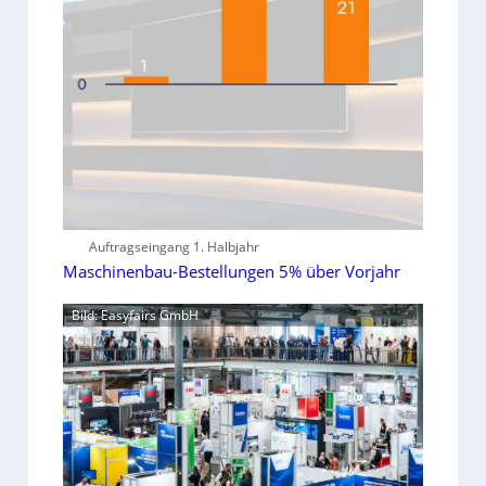
Auftragseingang 1. Halbjahr
Maschinenbau-Bestellungen 5% über Vorjahr
Bild: Easyfairs GmbH