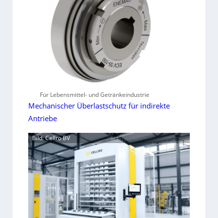
Für Lebensmittel- und Getränkeindustrie
Mechanischer Überlastschutz für indirekte
Antriebe
Bild: Cellro BV