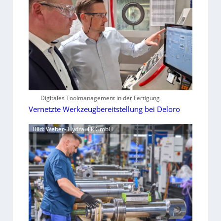
Digitales Toolmanagement in der Fertigung
Vernetzte Werkzeugbereitstellung bei Deloro
Bild: Weber- Hydraulik GmbH