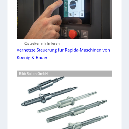
Rüstzeiten minimieren
Vernetzte Steuerung für Rapida-Maschinen von
Koenig & Bauer
Bild: Rollon GmbH