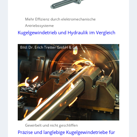
Mehr Effizienz durch elektromechanische
Antriebssysteme
Kugelgewindetrieb und Hydraulik im Vergleich
Bild: Dr. Erich Tretter GmbH & Co.
Gewirbelt und nicht geschliffen
Präzise und langlebige Kugelgewindetriebe für