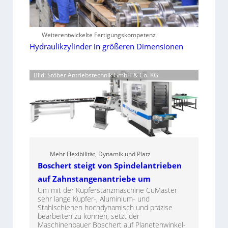
Weiterentwickelte Fertigungskompetenz
Hydraulikzylinder in größeren Dimensionen
Bild: Stöber Antriebstechnik GmbH & Co. KG
Mehr Flexibilität, Dynamik und Platz
Boschert steigt von Spindelantrieben
auf Zahnstangenantriebe um
Um mit der Kupferstanzmaschine CuMaster
sehr lange Kupfer-, Aluminium- und
Stahlschienen hochdynamisch und präzise
bearbeiten zu können, setzt der
Maschinenbauer Boschert auf Planetenwinkel-