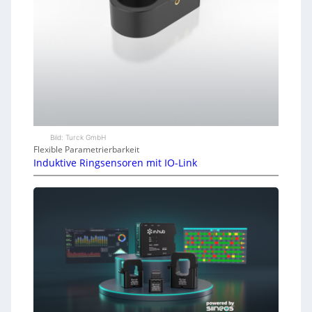
Bild: Turck GmbH
Flexible Parametrierbarkeit
Induktive Ringsensoren mit IO-Link