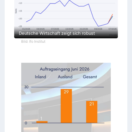
Deutsche Wirtschaft zeigt sich robust
Bild: Ifo Institut