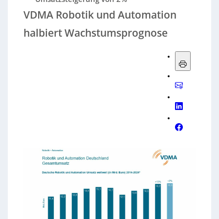
VDMA Robotik und Automation
halbiert Wachstumsprognose