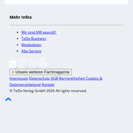
Mehr Infos
Wir sind IVW geprüft!
TeDo Business
Mediadaten
Abo-Service
+
Unsere weiteren Fachmagazine
Impressum
Datenschutz
AGB
Barrierefreiheit
Cookies &
Datenverarbeitung
Kontakt
© TeDo Verlag GmbH 2026 All rights reserved.