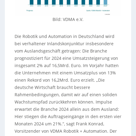
Bild: VDMA e.V.
Die Robotik und Automation in Deutschland wird
bei verhaltener Inlandskonjunktur insbesondere
vom Auslandsgeschäft getragen: Die Branche
prognostiziert für 2024 eine Umsatzsteigerung von
insgesamt 2% auf 16,5Mrd. Euro. Im Vorjahr hatten
die Unternehmen mit einem Umsatzplus von 13%
einen Rekord von 16,2Mrd. Euro erzielt. „Die
deutsche Wirtschaft braucht bessere
Rahmenbedingungen, damit wir auf einen soliden
Wachstumspfad zurückkehren können. Impulse
erwartet die Branche 2024 allein aus dem Ausland:
Hier stiegen die Auftragseingänge in den ersten vier
Monaten 2024 um 21%.“, sagt Frank Konrad,
Vorsitzender von VDMA Robotik + Automation. Der